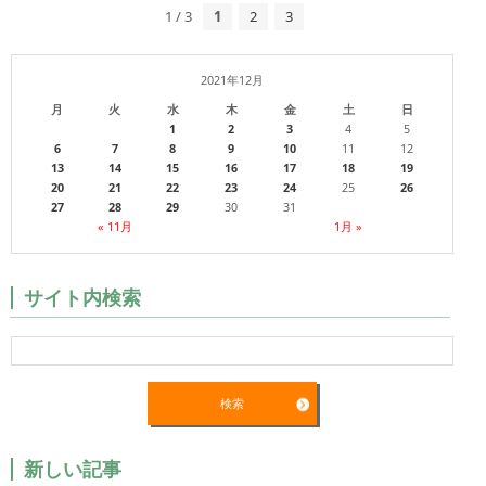
1 / 3
1
2
3
2021年12月
月
火
水
木
金
土
日
1
2
3
4
5
6
7
8
9
10
11
12
13
14
15
16
17
18
19
20
21
22
23
24
25
26
27
28
29
30
31
« 11月
1月 »
サイト内検索
新しい記事