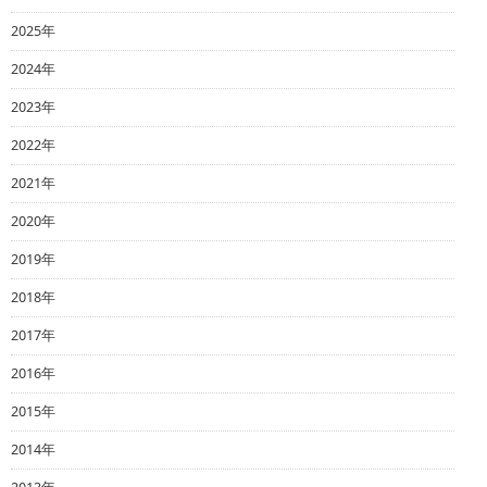
2025年
2024年
2023年
2022年
2021年
2020年
2019年
2018年
2017年
2016年
2015年
2014年