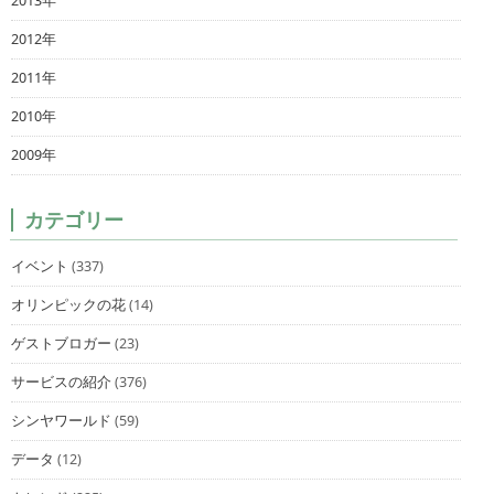
2013年
2012年
2011年
2010年
2009年
カテゴリー
イベント
(337)
オリンピックの花
(14)
ゲストブロガー
(23)
サービスの紹介
(376)
シンヤワールド
(59)
データ
(12)