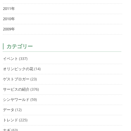
2011年
2010年
2009年
カテゴリー
イベント
(337)
オリンピックの花
(14)
ゲストブロガー
(23)
サービスの紹介
(376)
シンヤワールド
(59)
データ
(12)
トレンド
(225)
ナギ
(63)