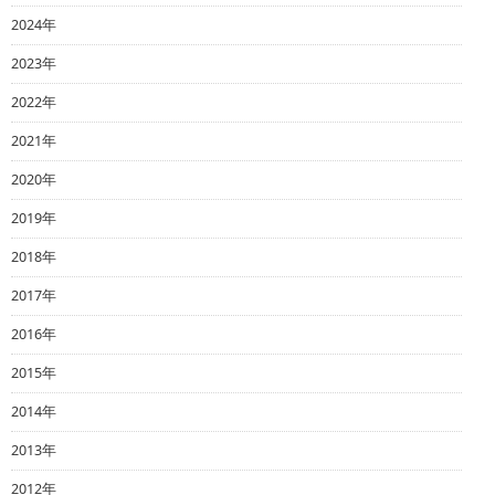
2024年
2023年
2022年
2021年
2020年
2019年
2018年
2017年
2016年
2015年
2014年
2013年
2012年