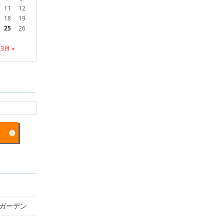
11
12
18
19
25
26
3月 »
ガーデン