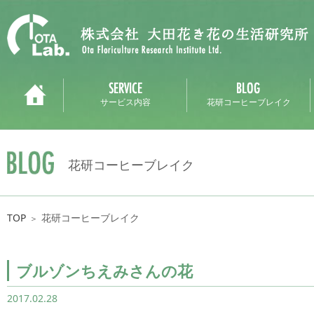
サービス内容
花研コーヒーブレイク
花研コーヒーブレイク
TOP
花研コーヒーブレイク
＞
ブルゾンちえみさんの花
2017.02.28