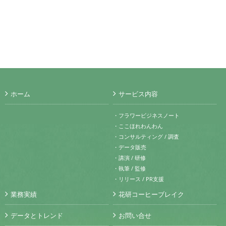
ホーム
サービス内容
・フラワービジネスノート
・ここほれわんわん
・コンサルティング / 調査
・データ販売
・講演 / 研修
・執筆 / 監修
・リリース / PR支援
業務実績
花研コーヒーブレイク
データとトレンド
お問い合せ