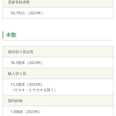
買参登録者数
34,793人（2023年）
本数
国内切り花出荷
30.3億本（2023年)
輸入切り花
12.3億本（2023年)
（サカキ・ヒサカキを除く）
国内鉢物
1.8億鉢（2023年）