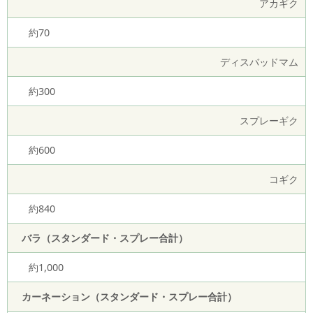
アカギク
約70
ディスバッドマム
約300
スプレーギク
約600
コギク
約840
バラ（スタンダード・スプレー合計）
約1,000
カーネーション（スタンダード・スプレー合計）