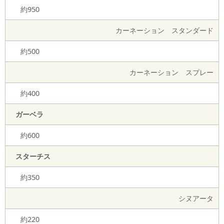
約950
カーネーション スタンダード
約500
カーネーション スプレー
約400
ガーベラ
約600
スターチス
約350
シヌアータ
約220