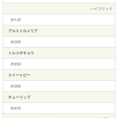
ハイブリッド
約120
アルストロメリア
約300
トルコギキョウ
約650
スイートピー
約300
チューリップ
約470