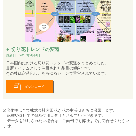
●
切り花トレンドの変遷
更新日 2017年4月4日
日本国内における切り花トレンドの変遷をまとめました。
最新アイテムとして注目された品目の傾向です。
その後は定番化し、あらゆるシーンで重宝されています。
ダウンロード
※著作権は全て株式会社大田花き花の生活研究所に帰属します。
転載や商用での無断使用は禁止とさせていただきます。
データを利用されたい場合は、ご面倒でも弊社までお問合せください
ませ。