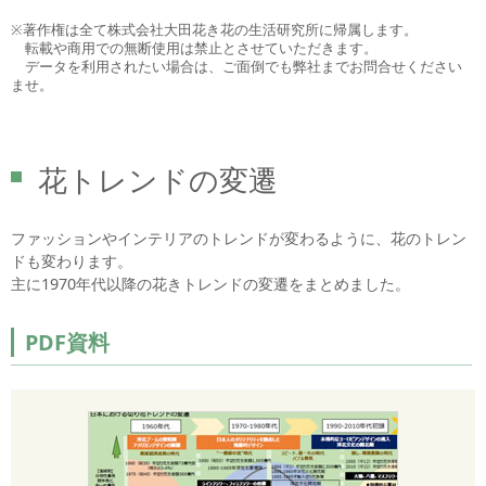
※著作権は全て株式会社大田花き花の生活研究所に帰属します。
転載や商用での無断使用は禁止とさせていただきます。
データを利用されたい場合は、ご面倒でも弊社までお問合せください
ませ。
花トレンドの変遷
ファッションやインテリアのトレンドが変わるように、花のトレン
ドも変わります。
主に1970年代以降の花きトレンドの変遷をまとめました。
PDF資料