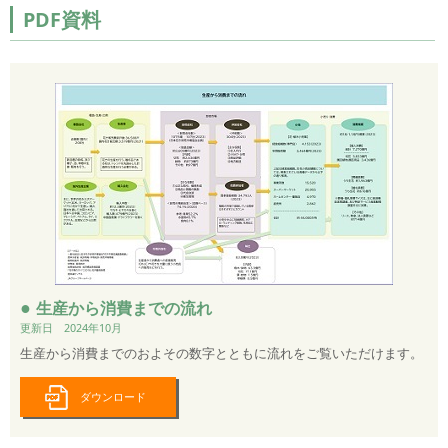
PDF資料
●
生産から消費までの流れ
更新日 2024年10月
生産から消費までのおよその数字とともに流れをご覧いただけます。
ダウンロード