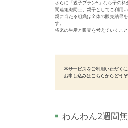
さらに「親子プラン5」なら子の料金は
関連組織同士、親子としてご利用い
親に当たる組織は全体の販売結果を
す。
将来の生産と販売を考えていくこと
本サービスをご利用いただくに
お申し込みはこちらからどうぞ
わんわん2週間