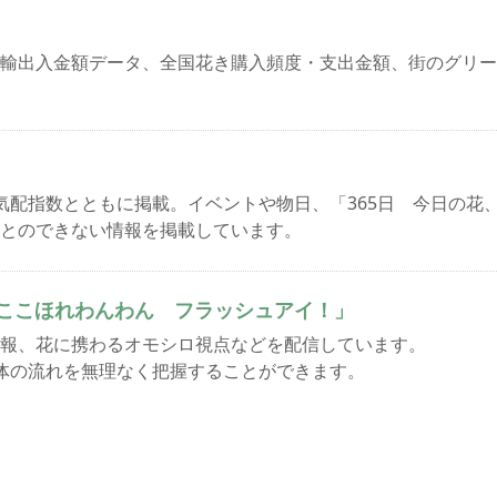
輸出入金額データ、全国花き購入頻度・支出金額、街のグリー
気配指数とともに掲載。イベントや物日、「365日 今日の花
とのできない情報を掲載しています。
ここほれわんわん フラッシュアイ！」
報、花に携わるオモシロ視点などを配信しています。
体の流れを無理なく把握することができます。