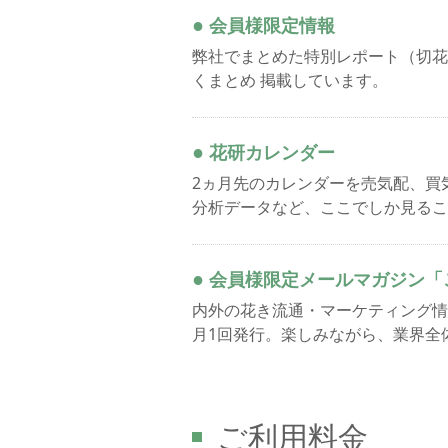
●
会員様限定情報
弊社でまとめた特別レポート（切花
くまとめ 掲載しています。
●
花研カレンダー
2ヵ月先のカレンダーを売気配、買
分析データなど、ここでしか見るこ
●
会員様限定メールマガジン「
内外の花き流通・マーケティング情
月1回発行。楽しみながら、業界全
ご利用料金