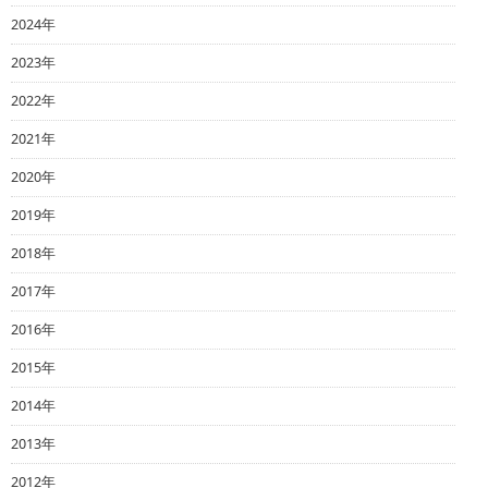
2024年
2023年
2022年
2021年
2020年
2019年
2018年
2017年
2016年
2015年
2014年
2013年
2012年