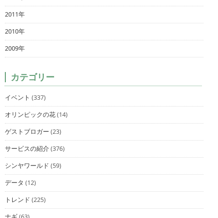
2011年
2010年
2009年
カテゴリー
イベント
(337)
オリンピックの花
(14)
ゲストブロガー
(23)
サービスの紹介
(376)
シンヤワールド
(59)
データ
(12)
トレンド
(225)
ナギ
(63)