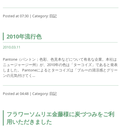
Posted at 07:30 | Category:
日記
2010年流行色
2010.03.11
Pantone（パントン；色彩、色見本などについて有名な企業。本社は
ニュージャージー州）が、2010年の色は「ターコイズ」であると発表
しました。 Pantoneによるとターコイズは「ブルーの清涼感とグリー
ンの元気付けてく…
Posted at 04:48 | Category:
日記
フラワーソムリエ金藤様に炭づつみをご利
用いただきました