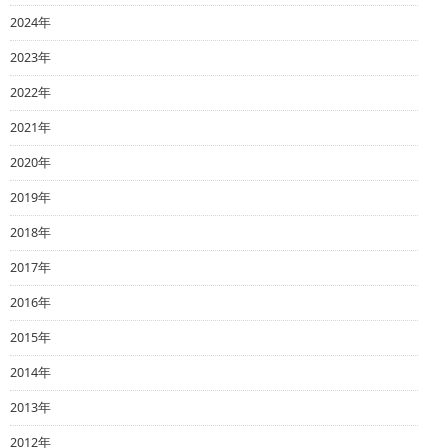
2024年
2023年
2022年
2021年
2020年
2019年
2018年
2017年
2016年
2015年
2014年
2013年
2012年