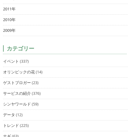
2011年
2010年
2009年
カテゴリー
イベント
(337)
オリンピックの花
(14)
ゲストブロガー
(23)
サービスの紹介
(376)
シンヤワールド
(59)
データ
(12)
トレンド
(225)
ナギ
(63)