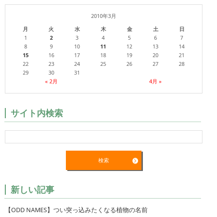
2010年3月
月
火
水
木
金
土
日
1
2
3
4
5
6
7
8
9
10
11
12
13
14
15
16
17
18
19
20
21
22
23
24
25
26
27
28
29
30
31
« 2月
4月 »
サイト内検索
新しい記事
【ODD NAMES】つい突っ込みたくなる植物の名前