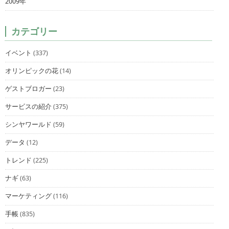
2009年
カテゴリー
イベント
(337)
オリンピックの花
(14)
ゲストブロガー
(23)
サービスの紹介
(375)
シンヤワールド
(59)
データ
(12)
トレンド
(225)
ナギ
(63)
マーケティング
(116)
手帳
(835)