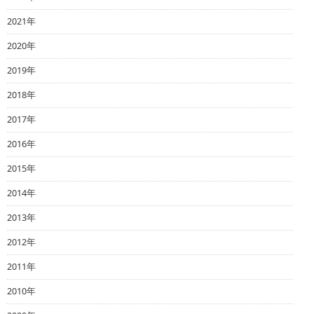
2021年
2020年
2019年
2018年
2017年
2016年
2015年
2014年
2013年
2012年
2011年
2010年