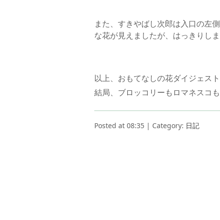
また、すきやばし次郎は入口の左側
な花が見えましたが、はっきりしま
以上、おもてなしの花ダイジェスト
結局、ブロッコリーもロマネスコも
Posted at 08:35 | Category:
日記