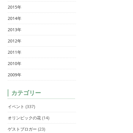
2015年
2014年
2013年
2012年
2011年
2010年
2009年
カテゴリー
イベント
(337)
オリンピックの花
(14)
ゲストブロガー
(23)