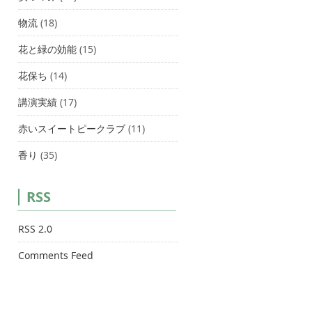
物流
(18)
花と緑の効能
(15)
花保ち
(14)
講演実績
(17)
赤いスイートピークラブ
(11)
香り
(35)
RSS
RSS 2.0
Comments Feed