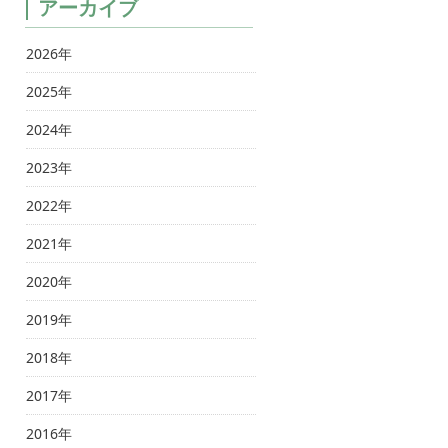
アーカイブ
2026年
2025年
2024年
2023年
2022年
2021年
2020年
2019年
2018年
2017年
2016年