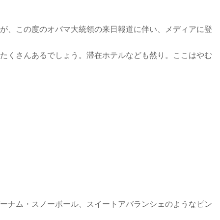
が、この度のオバマ大統領の来日報道に伴い、メディアに登
たくさんあるでしょう。滞在ホテルなども然り。ここはやむ
ーナム・スノーボール、スイートアバランシェのようなピン