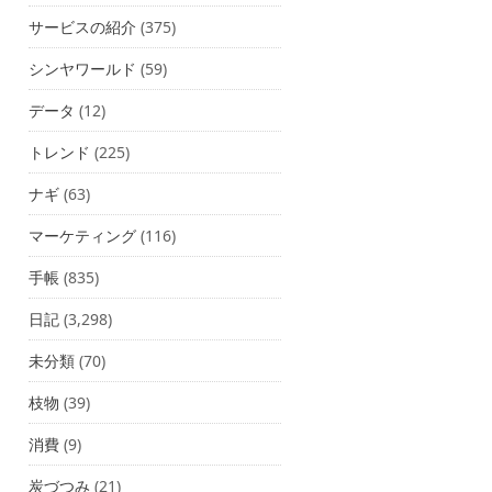
サービスの紹介
(375)
シンヤワールド
(59)
データ
(12)
トレンド
(225)
ナギ
(63)
マーケティング
(116)
手帳
(835)
日記
(3,298)
未分類
(70)
枝物
(39)
消費
(9)
炭づつみ
(21)