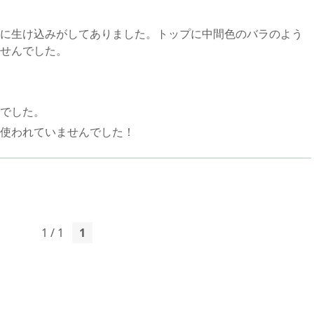
に生け込みがしてありました。トップに中間色のバラのよう
せんでした。
でした。
使われていませんでした！
1 / 1
1