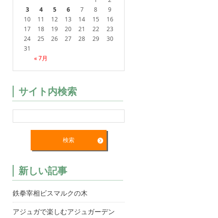
3
4
5
6
7
8
9
10
11
12
13
14
15
16
17
18
19
20
21
22
23
24
25
26
27
28
29
30
31
« 7月
サイト内検索
新しい記事
鉄拳宰相ビスマルクの木
アジュガで楽しむアジュガーデン