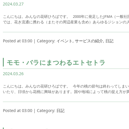
2024.03.27
こんにちは。みんなの花研ひろばです。 2000年に発足したJFMA（一般
では、花き流通に携わる（またその周辺産業も含め）あらゆるジションの
Posted at 03:00 | Category:
イベント
,
サービスの紹介
,
日記
モモ・バラにまつわるエトセトラ
2024.03.26
こんにちは。みんなの花研ひろばです。 今年の桃の節句は終わってしま
いたり、日頃から花桃に興味があります。国や地域によって桃の捉え方が
Posted at 03:00 | Category:
日記