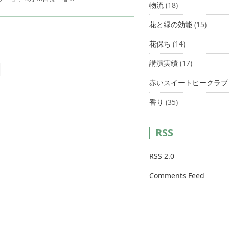
物流
(18)
花と緑の効能
(15)
花保ち
(14)
講演実績
(17)
赤いスイートピークラブ
香り
(35)
RSS
RSS 2.0
Comments Feed