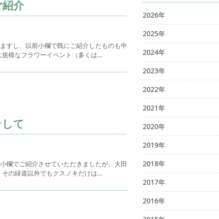
ご紹介
2026年
2025年
りますし、以前小欄で既にご紹介したものも中
2024年
大規模なフラワーイベント（多くは…
2023年
2022年
2021年
そして
2020年
2019年
2018年
の小欄でご紹介させていただきましたが、大田
、その緑道以外でもクスノキだけは…
2017年
2016年