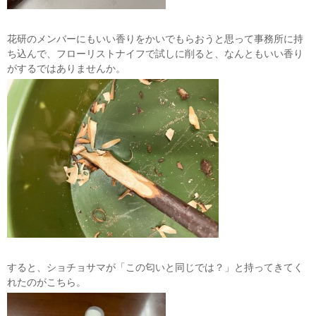
花研のメンバーにもいい香りをかいでもらおうと思って事務所に持
ち込んで、フローリストナイフで試しに削ると、なんともいい香り
がするではありませんか。
すると、ショチョサマが「この匂いと同じでは？」と持ってきてく
れたのがこちら。