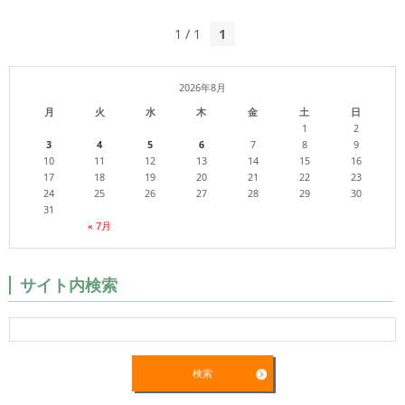
1 / 1
1
2026年8月
月
火
水
木
金
土
日
1
2
3
4
5
6
7
8
9
10
11
12
13
14
15
16
17
18
19
20
21
22
23
24
25
26
27
28
29
30
31
« 7月
サイト内検索