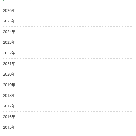
2026年
2025年
2024年
2023年
2022年
2021年
2020年
2019年
2018年
2017年
2016年
2015年