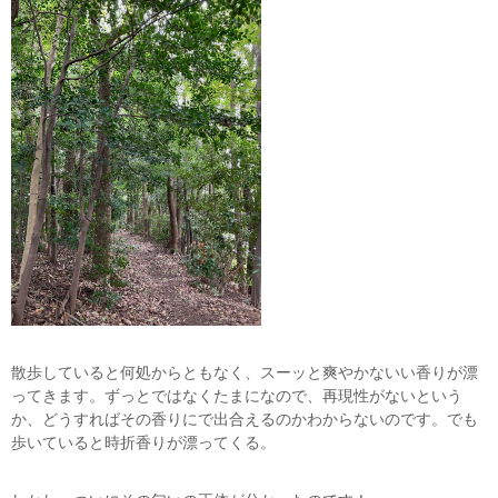
散歩していると何処からともなく、スーッと爽やかないい香りが漂
ってきます。ずっとではなくたまになので、再現性がないという
か、どうすればその香りにで出合えるのかわからないのです。でも
歩いていると時折香りが漂ってくる。