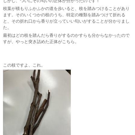
しかし、ついにその匂いの正体が分かったのです！
枝葉が積もりふかふかの道を歩いると、枝を踏みつけることがあり
ます。そのいくつかの枝のうち、特定の種類を踏みつけて折れる
と、その折れ口から香りが立っていい匂いがすることが分かりまし
た。
最初はどの枝を踏んだら香りがするのかすらも分からなかったので
すが、やっと突き詰めた正体がこちら。
この枝ですよ、これ。