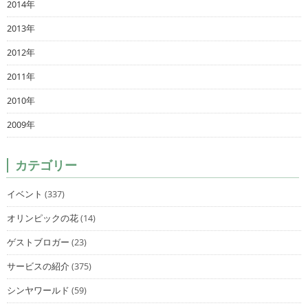
2014年
2013年
2012年
2011年
2010年
2009年
カテゴリー
イベント
(337)
オリンピックの花
(14)
ゲストブロガー
(23)
サービスの紹介
(375)
シンヤワールド
(59)