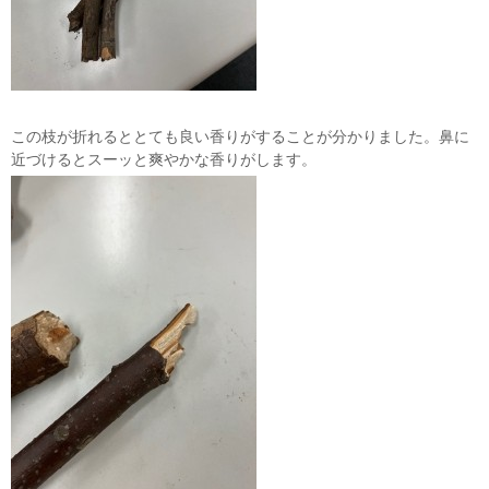
この枝が折れるととても良い香りがすることが分かりました。鼻に
近づけるとスーッと爽やかな香りがします。