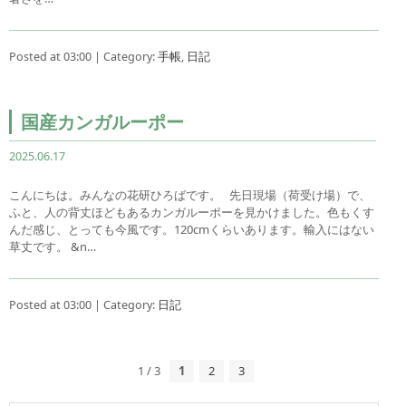
Posted at 03:00 | Category:
手帳
,
日記
国産カンガルーポー
2025.06.17
こんにちは。みんなの花研ひろばです。 先日現場（荷受け場）で、
ふと、人の背丈ほどもあるカンガルーポーを見かけました。色もくす
んだ感じ、とっても今風です。120cmくらいあります。輸入にはない
草丈です。 &n…
Posted at 03:00 | Category:
日記
1 / 3
1
2
3