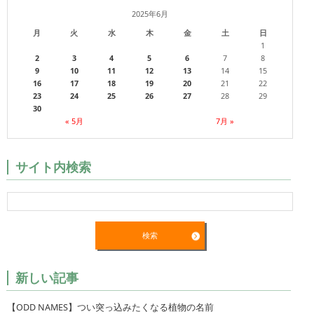
2025年6月
月
火
水
木
金
土
日
1
2
3
4
5
6
7
8
9
10
11
12
13
14
15
16
17
18
19
20
21
22
23
24
25
26
27
28
29
30
« 5月
7月 »
サイト内検索
新しい記事
【ODD NAMES】つい突っ込みたくなる植物の名前