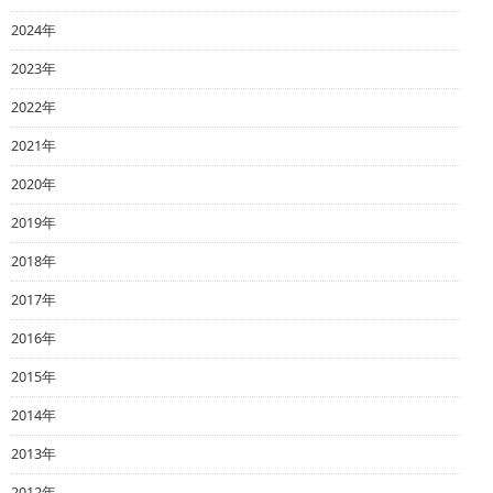
2024年
2023年
2022年
2021年
2020年
2019年
2018年
2017年
2016年
2015年
2014年
2013年
2012年