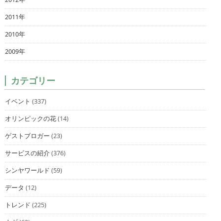
2011年
2010年
2009年
カテゴリー
イベント
(337)
オリンピックの花
(14)
ゲストブロガー
(23)
サービスの紹介
(376)
シンヤワールド
(59)
データ
(12)
トレンド
(225)