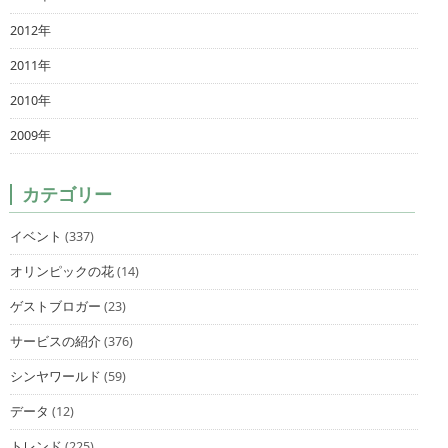
2012年
2011年
2010年
2009年
カテゴリー
イベント
(337)
オリンピックの花
(14)
ゲストブロガー
(23)
サービスの紹介
(376)
シンヤワールド
(59)
データ
(12)
トレンド
(225)