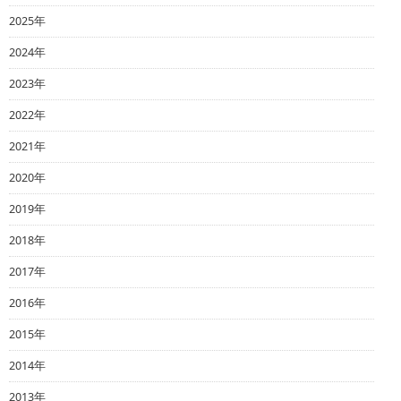
2025年
2024年
2023年
2022年
2021年
2020年
2019年
2018年
2017年
2016年
2015年
2014年
2013年