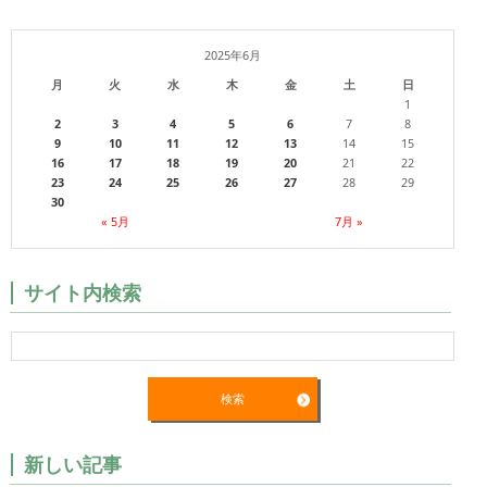
2025年6月
月
火
水
木
金
土
日
1
2
3
4
5
6
7
8
9
10
11
12
13
14
15
16
17
18
19
20
21
22
23
24
25
26
27
28
29
30
« 5月
7月 »
サイト内検索
新しい記事