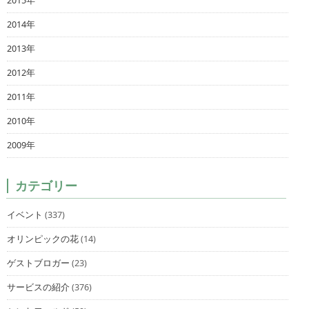
2015年
2014年
2013年
2012年
2011年
2010年
2009年
カテゴリー
イベント
(337)
オリンピックの花
(14)
ゲストブロガー
(23)
サービスの紹介
(376)