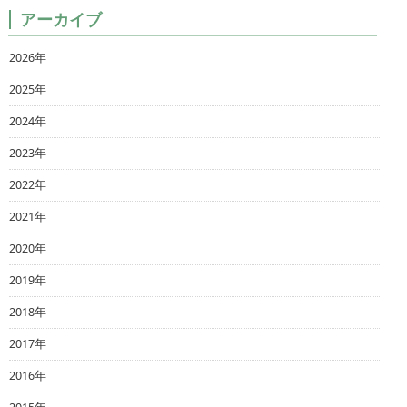
アーカイブ
2026年
2025年
2024年
2023年
2022年
2021年
2020年
2019年
2018年
2017年
2016年