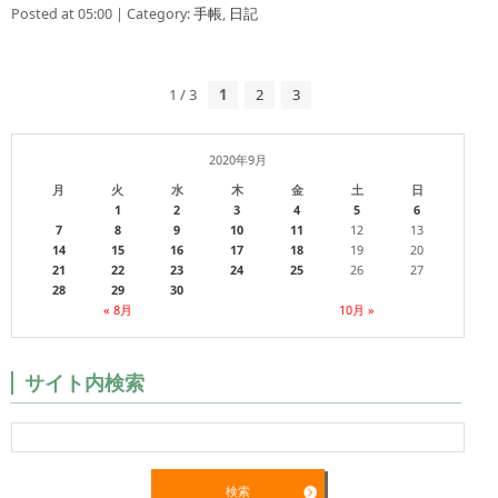
Posted at 05:00 | Category:
手帳
,
日記
1 / 3
1
2
3
2020年9月
月
火
水
木
金
土
日
1
2
3
4
5
6
7
8
9
10
11
12
13
14
15
16
17
18
19
20
21
22
23
24
25
26
27
28
29
30
« 8月
10月 »
サイト内検索