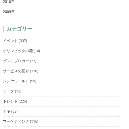
2010年
2009年
カテゴリー
イベント
(337)
オリンピックの花
(14)
ゲストブロガー
(23)
サービスの紹介
(376)
シンヤワールド
(59)
データ
(12)
トレンド
(225)
ナギ
(63)
マーケティング
(116)