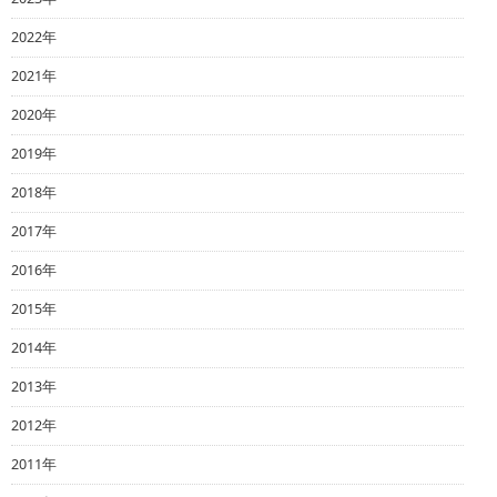
2022年
2021年
2020年
2019年
2018年
2017年
2016年
2015年
2014年
2013年
2012年
2011年