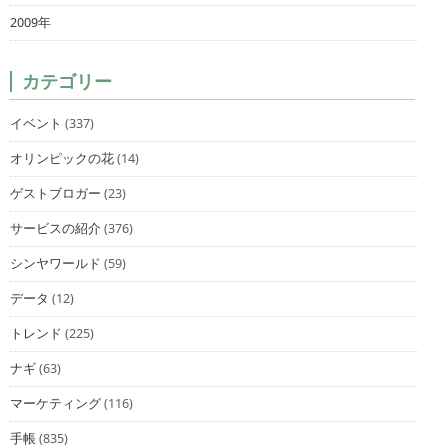
2009年
カテゴリー
イベント
(337)
オリンピックの花
(14)
ゲストブロガー
(23)
サービスの紹介
(376)
シンヤワールド
(59)
データ
(12)
トレンド
(225)
ナギ
(63)
マーケティング
(116)
手帳
(835)