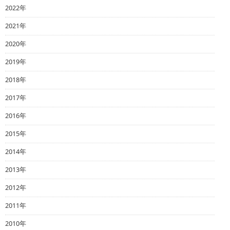
2022年
2021年
2020年
2019年
2018年
2017年
2016年
2015年
2014年
2013年
2012年
2011年
2010年