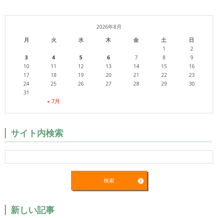
2026年8月
月
火
水
木
金
土
日
1
2
3
4
5
6
7
8
9
10
11
12
13
14
15
16
17
18
19
20
21
22
23
24
25
26
27
28
29
30
31
« 7月
サイト内検索
新しい記事