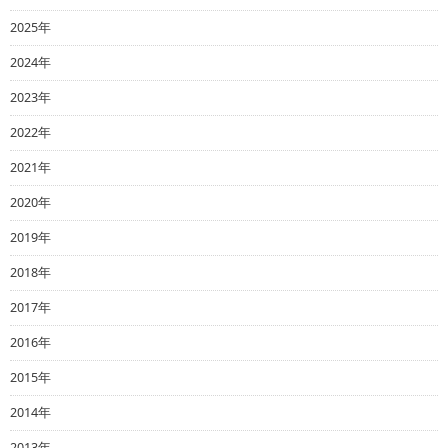
2025年
2024年
2023年
2022年
2021年
2020年
2019年
2018年
2017年
2016年
2015年
2014年
2013年