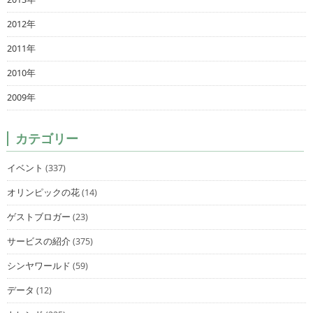
2012年
2011年
2010年
2009年
カテゴリー
イベント
(337)
オリンピックの花
(14)
ゲストブロガー
(23)
サービスの紹介
(375)
シンヤワールド
(59)
データ
(12)