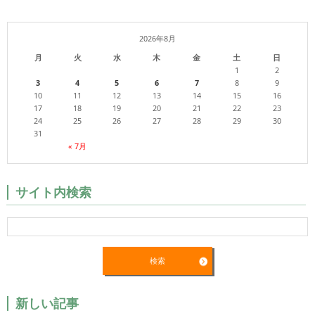
2026年8月
月
火
水
木
金
土
日
1
2
3
4
5
6
7
8
9
10
11
12
13
14
15
16
17
18
19
20
21
22
23
24
25
26
27
28
29
30
31
« 7月
サイト内検索
新しい記事