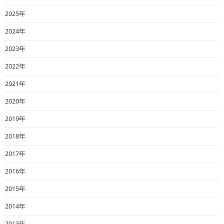
2025年
2024年
2023年
2022年
2021年
2020年
2019年
2018年
2017年
2016年
2015年
2014年
2013年