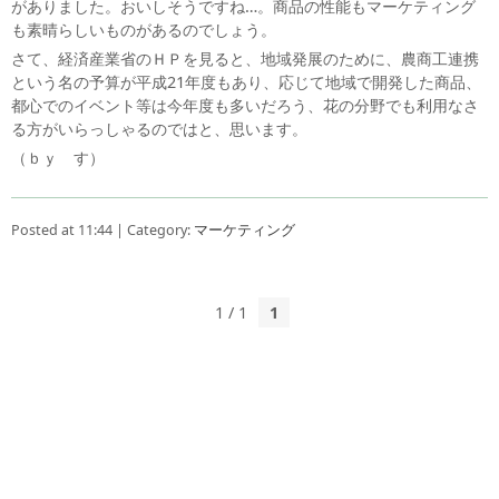
がありました。おいしそうですね…。商品の性能もマーケティング
も素晴らしいものがあるのでしょう。
さて、経済産業省のＨＰを見ると、地域発展のために、農商工連携
という名の予算が平成21年度もあり、応じて地域で開発した商品、
都心でのイベント等は今年度も多いだろう、花の分野でも利用なさ
る方がいらっしゃるのではと、思います。
（ｂｙ す）
Posted at 11:44 | Category:
マーケティング
1 / 1
1