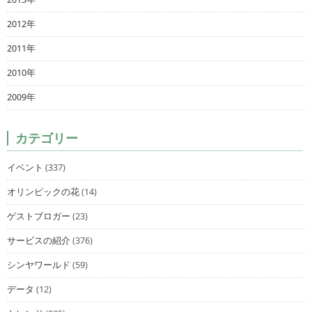
2012年
2011年
2010年
2009年
カテゴリー
イベント
(337)
オリンピックの花
(14)
ゲストブロガー
(23)
サービスの紹介
(376)
シンヤワールド
(59)
データ
(12)