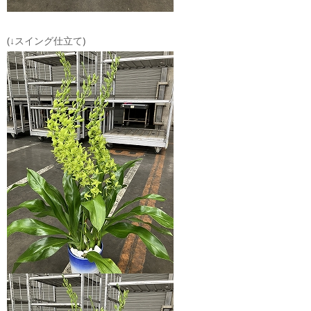
(↓スイング仕立て)