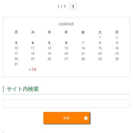
1 / 1
1
2026年8月
月
火
水
木
金
土
日
1
2
3
4
5
6
7
8
9
10
11
12
13
14
15
16
17
18
19
20
21
22
23
24
25
26
27
28
29
30
31
« 7月
サイト内検索