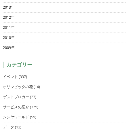
2013年
2012年
2011年
2010年
2009年
カテゴリー
イベント
(337)
オリンピックの花
(14)
ゲストブロガー
(23)
サービスの紹介
(375)
シンヤワールド
(59)
データ
(12)