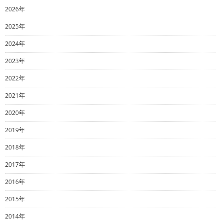
2026年
2025年
2024年
2023年
2022年
2021年
2020年
2019年
2018年
2017年
2016年
2015年
2014年