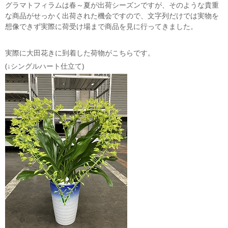
グラマトフィラムは春～夏が出荷シーズンですが、そのような貴重
な商品がせっかく出荷された機会ですので、文字列だけでは実物を
想像できず実際に荷受け場まで商品を見に行ってきました。
実際に大田花きに到着した荷物がこちらです。
(↓シングルハート仕立て)