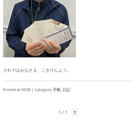
それではみなさま、ごきげんよう。
Posted at 05:00 | Category:
手帳
,
日記
1 / 1
1