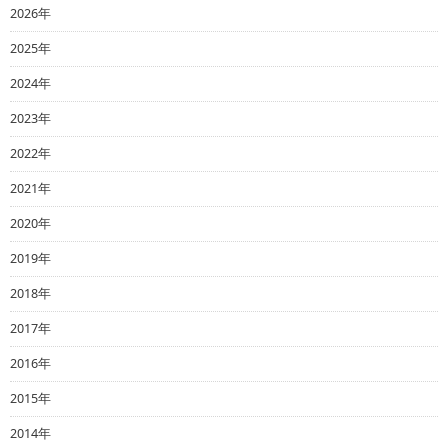
2026年
2025年
2024年
2023年
2022年
2021年
2020年
2019年
2018年
2017年
2016年
2015年
2014年