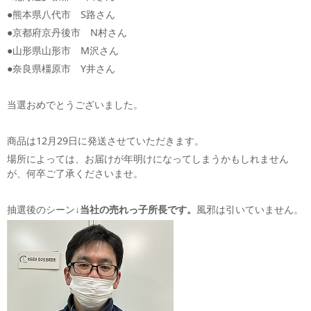
●熊本県八代市 S路さん
●京都府京丹後市 N村さん
●山形県山形市 M沢さん
●奈良県橿原市 Y井さん
当選おめでとうございました。
商品は12月29日に発送させていただきます。
場所によっては、お届けが年明けになってしまうかもしれません
が、何卒ご了承くださいませ。
抽選後のシーン
↓当社の売れっ子所長です。
風邪は引いていません。