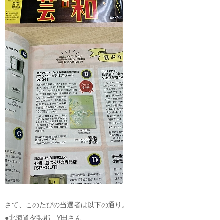
さて、このたびの当選者は以下の通り。
●北海道夕張郡 Y田さん