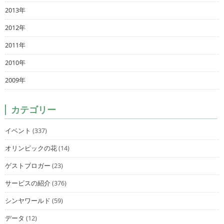
2013年
2012年
2011年
2010年
2009年
カテゴリー
イベント
(337)
オリンピックの花
(14)
ゲストブロガー
(23)
サービスの紹介
(376)
シンヤワールド
(59)
データ
(12)