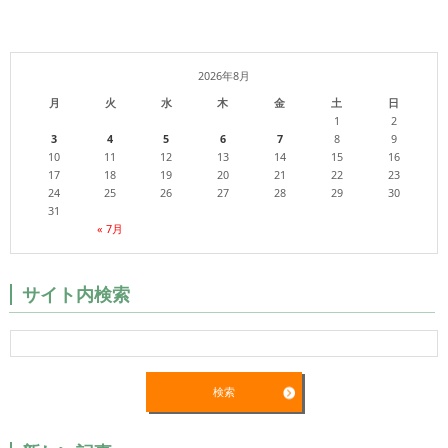
2026年8月
月
火
水
木
金
土
日
1
2
3
4
5
6
7
8
9
10
11
12
13
14
15
16
17
18
19
20
21
22
23
24
25
26
27
28
29
30
31
« 7月
サイト内検索