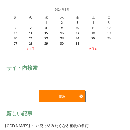
2024年5月
月
火
水
木
金
土
日
1
2
3
4
5
6
7
8
9
10
11
12
13
14
15
16
17
18
19
20
21
22
23
24
25
26
27
28
29
30
31
« 4月
6月 »
サイト内検索
新しい記事
【ODD NAMES】つい突っ込みたくなる植物の名前