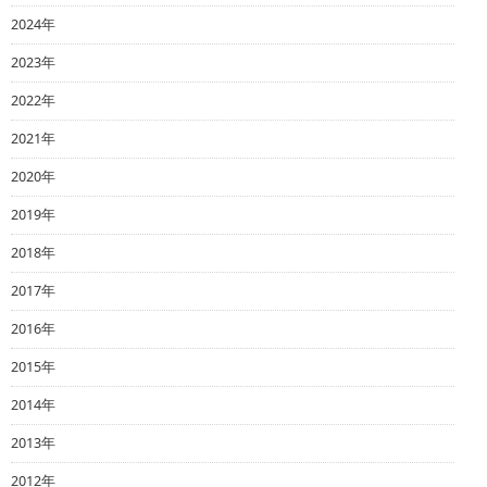
2024年
2023年
2022年
2021年
2020年
2019年
2018年
2017年
2016年
2015年
2014年
2013年
2012年