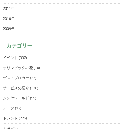
2011年
2010年
2009年
カテゴリー
イベント
(337)
オリンピックの花
(14)
ゲストブロガー
(23)
サービスの紹介
(376)
シンヤワールド
(59)
データ
(12)
トレンド
(225)
ナギ
(63)