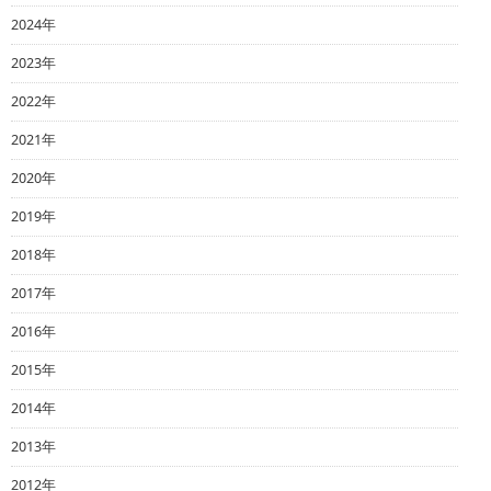
2024年
2023年
2022年
2021年
2020年
2019年
2018年
2017年
2016年
2015年
2014年
2013年
2012年