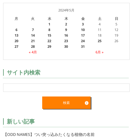
2024年5月
月
火
水
木
金
土
日
1
2
3
4
5
6
7
8
9
10
11
12
13
14
15
16
17
18
19
20
21
22
23
24
25
26
27
28
29
30
31
« 4月
6月 »
サイト内検索
新しい記事
【ODD NAMES】つい突っ込みたくなる植物の名前