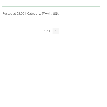
Posted at 03:00 | Category:
データ
,
日記
1 / 1
1