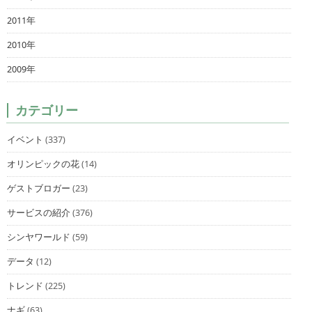
2011年
2010年
2009年
カテゴリー
イベント
(337)
オリンピックの花
(14)
ゲストブロガー
(23)
サービスの紹介
(376)
シンヤワールド
(59)
データ
(12)
トレンド
(225)
ナギ
(63)