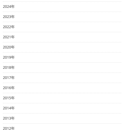
2024年
2023年
2022年
2021年
2020年
2019年
2018年
2017年
2016年
2015年
2014年
2013年
2012年