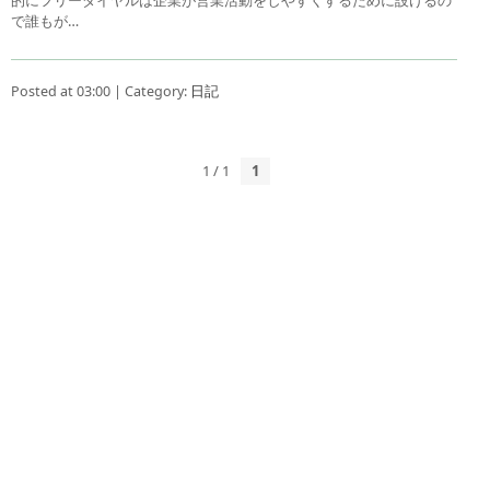
で誰もが…
Posted at 03:00 | Category:
日記
1 / 1
1