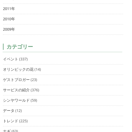
2011年
2010年
2009年
カテゴリー
イベント
(337)
オリンピックの花
(14)
ゲストブロガー
(23)
サービスの紹介
(376)
シンヤワールド
(59)
データ
(12)
トレンド
(225)
ナギ
(63)