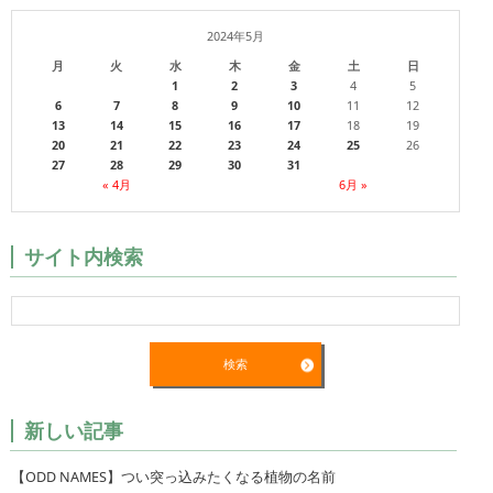
2024年5月
月
火
水
木
金
土
日
1
2
3
4
5
6
7
8
9
10
11
12
13
14
15
16
17
18
19
20
21
22
23
24
25
26
27
28
29
30
31
« 4月
6月 »
サイト内検索
新しい記事
【ODD NAMES】つい突っ込みたくなる植物の名前