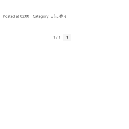
Posted at 03:00 | Category:
日記
,
香り
1 / 1
1