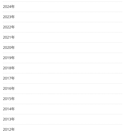
2024年
2023年
2022年
2021年
2020年
2019年
2018年
2017年
2016年
2015年
2014年
2013年
2012年