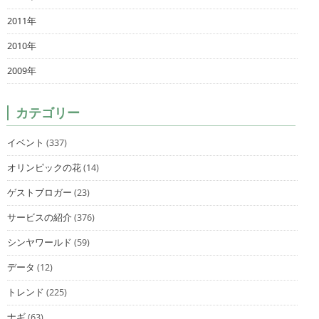
2011年
2010年
2009年
カテゴリー
イベント
(337)
オリンピックの花
(14)
ゲストブロガー
(23)
サービスの紹介
(376)
シンヤワールド
(59)
データ
(12)
トレンド
(225)
ナギ
(63)