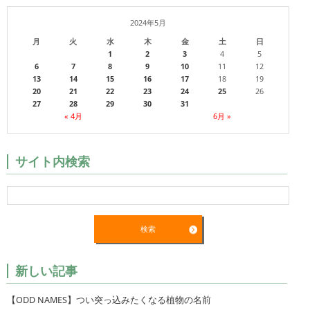
2024年5月
月
火
水
木
金
土
日
1
2
3
4
5
6
7
8
9
10
11
12
13
14
15
16
17
18
19
20
21
22
23
24
25
26
27
28
29
30
31
« 4月
6月 »
サイト内検索
新しい記事
【ODD NAMES】つい突っ込みたくなる植物の名前