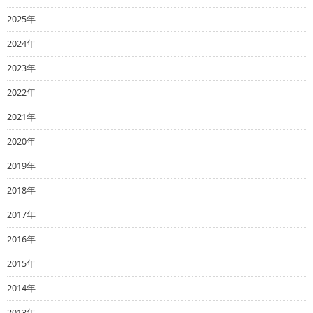
2025年
2024年
2023年
2022年
2021年
2020年
2019年
2018年
2017年
2016年
2015年
2014年
2013年