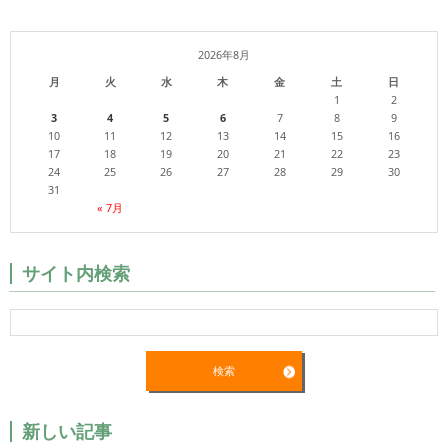
2026年8月
月
火
水
木
金
土
日
1
2
3
4
5
6
7
8
9
10
11
12
13
14
15
16
17
18
19
20
21
22
23
24
25
26
27
28
29
30
31
« 7月
サイト内検索
新しい記事