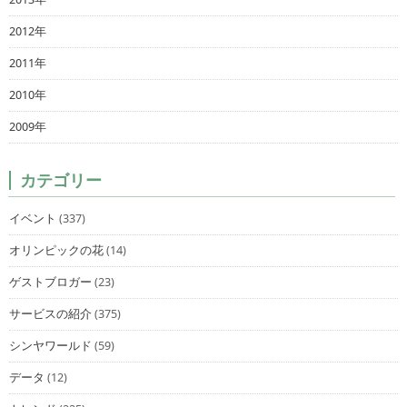
2012年
2011年
2010年
2009年
カテゴリー
イベント
(337)
オリンピックの花
(14)
ゲストブロガー
(23)
サービスの紹介
(375)
シンヤワールド
(59)
データ
(12)