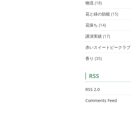
物流
(18)
花と緑の効能
(15)
花保ち
(14)
講演実績
(17)
赤いスイートピークラブ
香り
(35)
RSS
RSS 2.0
Comments Feed