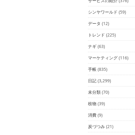
サービスの紹介
(376)
シンヤワールド
(59)
データ
(12)
トレンド
(225)
ナギ
(63)
マーケティング
(116)
手帳
(835)
日記
(3,299)
未分類
(70)
枝物
(39)
消費
(9)
炭づつみ
(21)