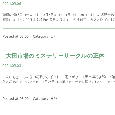
2024.05.06
花研の構成員の一人です。 5月6日はゴムの日です。56（ごむ）の語呂合
植物にはゴムに関係する植物が多数あります。 例えばフィカスと呼ばれる
Posted at 03:00 | Category:
日記
大田市場のミステリーサークルの正体
2024.05.03
こんにちは。みんなの花研ひろばです。 雨上がりに大田市場花き部に突如
何と思われるでしょうか、4月26日の小欄でアイデアを募りました。 アイ
Posted at 03:00 | Category:
日記