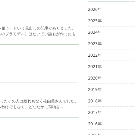
2026年
2025年
次を狙う」という見出しの記事がありました。
2024年
ムのプラモデル）はたいてい誰もが作ったも…
2023年
2022年
2021年
2020年
2019年
2018年
違ったその人は紛れもなく桂由美さんでした。
るわけでもなく、どなたかに荷物を…
2017年
2016年