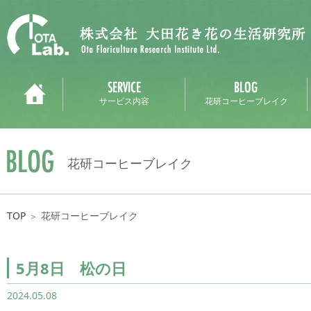
サービス内容
花研コーヒーブレイク
花研コーヒーブレイク
TOP
花研コーヒーブレイク
＞
5月8日 松の日
2024.05.08