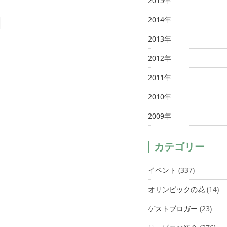
2015年
2014年
2013年
2012年
2011年
2010年
2009年
カテゴリー
イベント
(337)
オリンピックの花
(14)
ゲストブロガー
(23)