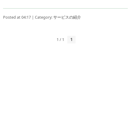
Posted at 04:17 | Category:
サービスの紹介
1 / 1
1