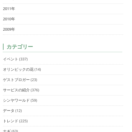
2011年
2010年
2009年
カテゴリー
イベント
(337)
オリンピックの花
(14)
ゲストブロガー
(23)
サービスの紹介
(376)
シンヤワールド
(59)
データ
(12)
トレンド
(225)
ナギ
(63)