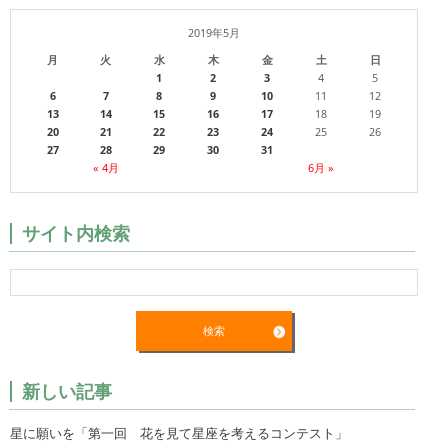
2019年5月
月
火
水
木
金
土
日
1
2
3
4
5
6
7
8
9
10
11
12
13
14
15
16
17
18
19
20
21
22
23
24
25
26
27
28
29
30
31
« 4月
6月 »
サイト内検索
新しい記事
星に願いを「第一回 花を見て星座を考えるコンテスト」