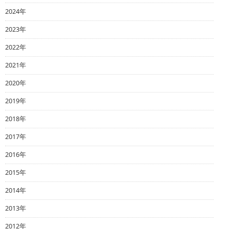
2024年
2023年
2022年
2021年
2020年
2019年
2018年
2017年
2016年
2015年
2014年
2013年
2012年