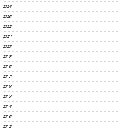
2024年
2023年
2022年
2021年
2020年
2019年
2018年
2017年
2016年
2015年
2014年
2013年
2012年