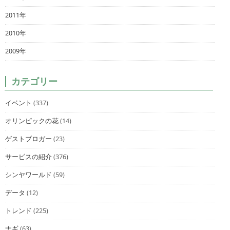
2011年
2010年
2009年
カテゴリー
イベント
(337)
オリンピックの花
(14)
ゲストブロガー
(23)
サービスの紹介
(376)
シンヤワールド
(59)
データ
(12)
トレンド
(225)
ナギ
(63)