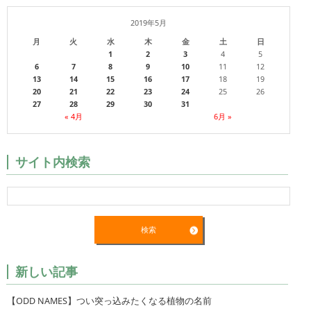
2019年5月
月
火
水
木
金
土
日
1
2
3
4
5
6
7
8
9
10
11
12
13
14
15
16
17
18
19
20
21
22
23
24
25
26
27
28
29
30
31
« 4月
6月 »
サイト内検索
新しい記事
【ODD NAMES】つい突っ込みたくなる植物の名前