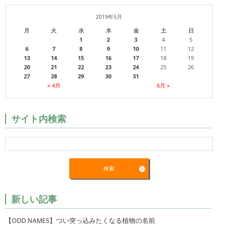
2019年5月
月
火
水
木
金
土
日
1
2
3
4
5
6
7
8
9
10
11
12
13
14
15
16
17
18
19
20
21
22
23
24
25
26
27
28
29
30
31
« 4月
6月 »
サイト内検索
新しい記事
【ODD NAMES】つい突っ込みたくなる植物の名前