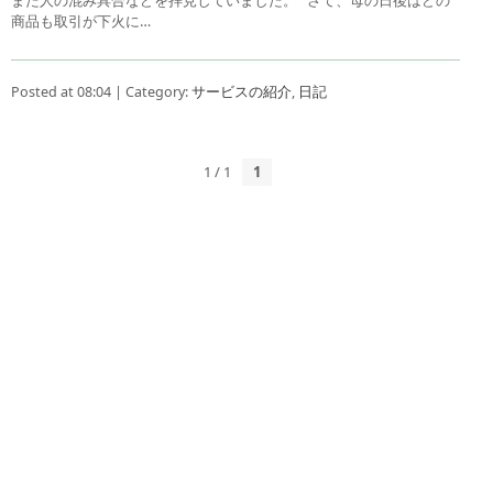
商品も取引が下火に…
Posted at 08:04 | Category:
サービスの紹介
,
日記
1 / 1
1