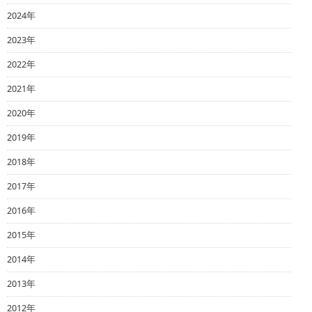
2024年
2023年
2022年
2021年
2020年
2019年
2018年
2017年
2016年
2015年
2014年
2013年
2012年