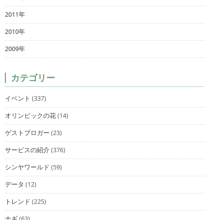
2011年
2010年
2009年
カテゴリー
イベント
(337)
オリンピックの花
(14)
ゲストブロガー
(23)
サービスの紹介
(376)
シンヤワールド
(59)
データ
(12)
トレンド
(225)
ナギ
(63)