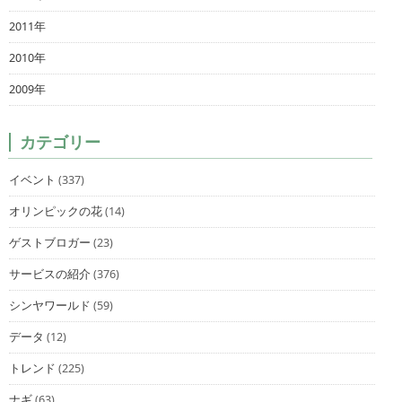
2011年
2010年
2009年
カテゴリー
イベント
(337)
オリンピックの花
(14)
ゲストブロガー
(23)
サービスの紹介
(376)
シンヤワールド
(59)
データ
(12)
トレンド
(225)
ナギ
(63)