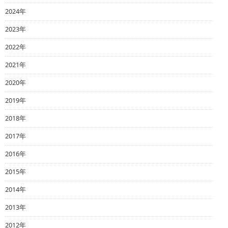
2024年
2023年
2022年
2021年
2020年
2019年
2018年
2017年
2016年
2015年
2014年
2013年
2012年