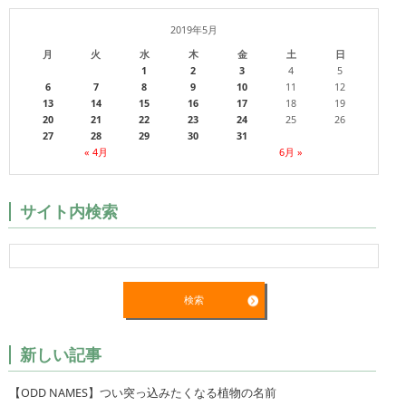
2019年5月
月
火
水
木
金
土
日
1
2
3
4
5
6
7
8
9
10
11
12
13
14
15
16
17
18
19
20
21
22
23
24
25
26
27
28
29
30
31
« 4月
6月 »
サイト内検索
新しい記事
【ODD NAMES】つい突っ込みたくなる植物の名前