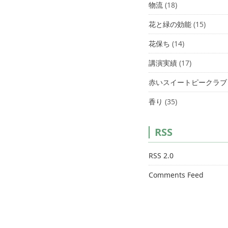
物流
(18)
花と緑の効能
(15)
花保ち
(14)
講演実績
(17)
赤いスイートピークラブ
香り
(35)
RSS
RSS 2.0
Comments Feed