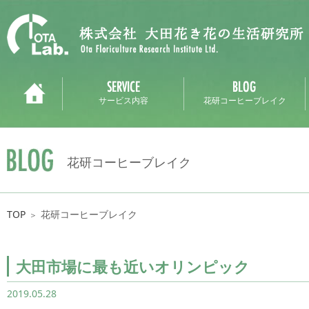
サービス内容
花研コーヒーブレイク
花研コーヒーブレイク
TOP
花研コーヒーブレイク
＞
大田市場に最も近いオリンピック
2019.05.28