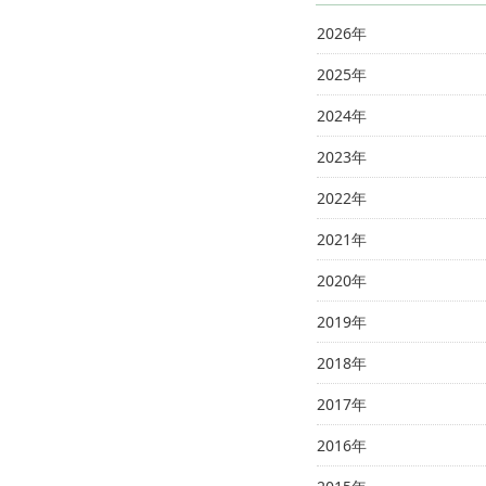
2026年
2025年
2024年
2023年
2022年
2021年
2020年
2019年
2018年
2017年
2016年