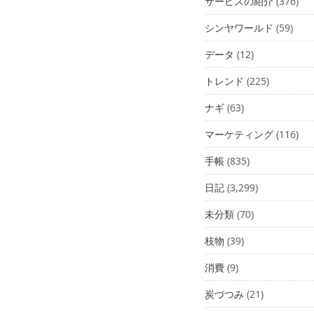
サービスの紹介
(376)
シンヤワールド
(59)
データ
(12)
トレンド
(225)
ナギ
(63)
マーケティング
(116)
手帳
(835)
日記
(3,299)
未分類
(70)
枝物
(39)
消費
(9)
炭づつみ
(21)