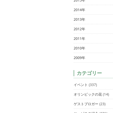
2015年
2014年
2013年
2012年
2011年
2010年
2009年
カテゴリー
イベント
(337)
オリンピックの花
(14)
ゲストブロガー
(23)