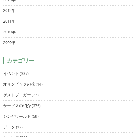
2012年
2011年
2010年
2009年
カテゴリー
イベント
(337)
オリンピックの花
(14)
ゲストブロガー
(23)
サービスの紹介
(376)
シンヤワールド
(59)
データ
(12)