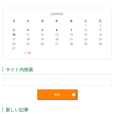
2026年8月
月
火
水
木
金
土
日
1
2
3
4
5
6
7
8
9
10
11
12
13
14
15
16
17
18
19
20
21
22
23
24
25
26
27
28
29
30
31
« 7月
サイト内検索
新しい記事