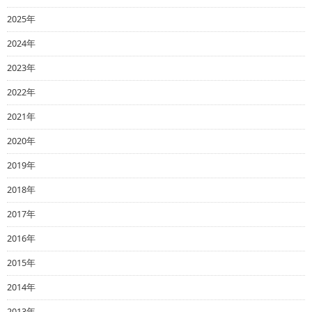
2025年
2024年
2023年
2022年
2021年
2020年
2019年
2018年
2017年
2016年
2015年
2014年
2013年