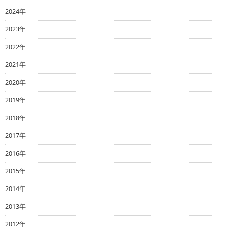
2024年
2023年
2022年
2021年
2020年
2019年
2018年
2017年
2016年
2015年
2014年
2013年
2012年