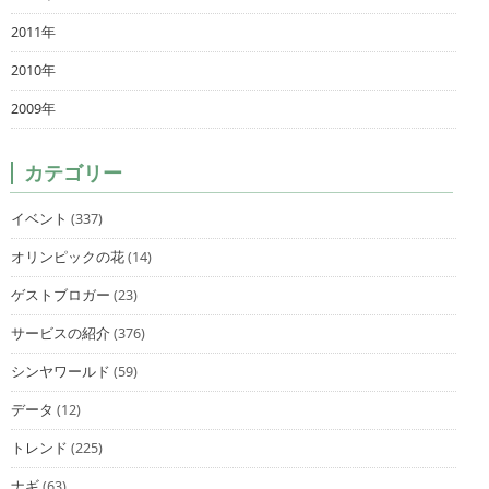
2011年
2010年
2009年
カテゴリー
イベント
(337)
オリンピックの花
(14)
ゲストブロガー
(23)
サービスの紹介
(376)
シンヤワールド
(59)
データ
(12)
トレンド
(225)
ナギ
(63)