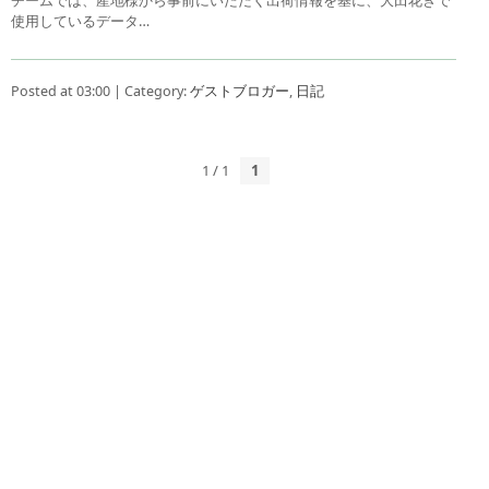
使用しているデータ…
Posted at 03:00 | Category:
ゲストブロガー
,
日記
1 / 1
1