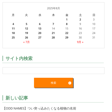
2025年8月
月
火
水
木
金
土
日
1
2
3
4
5
6
7
8
9
10
11
12
13
14
15
16
17
18
19
20
21
22
23
24
25
26
27
28
29
30
31
« 7月
9月 »
サイト内検索
新しい記事
【ODD NAMES】つい突っ込みたくなる植物の名前