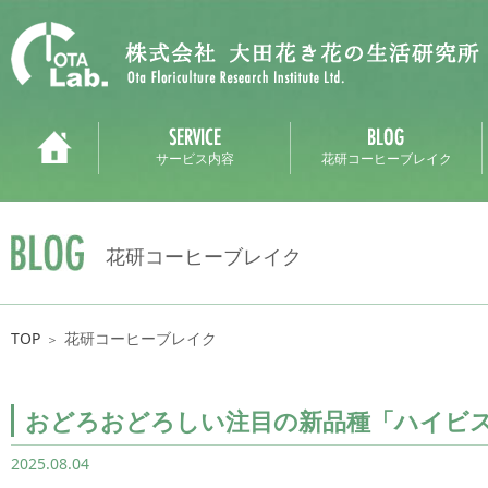
サービス内容
花研コーヒーブレイク
花研コーヒーブレイク
TOP
花研コーヒーブレイク
＞
おどろおどろしい注目の新品種「ハイビ
2025.08.04