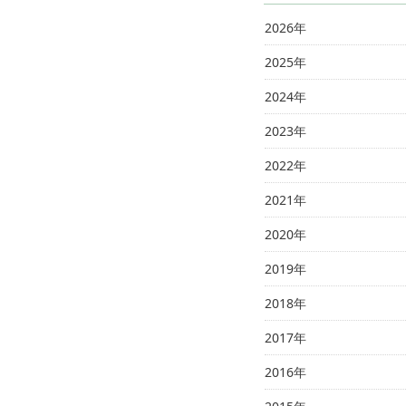
2026年
2025年
2024年
2023年
2022年
2021年
2020年
2019年
2018年
2017年
2016年