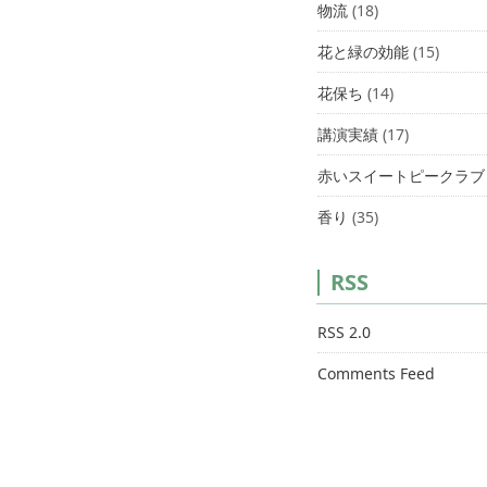
物流
(18)
花と緑の効能
(15)
花保ち
(14)
講演実績
(17)
赤いスイートピークラブ
香り
(35)
RSS
RSS 2.0
Comments Feed