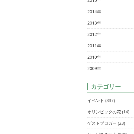
2015年
2014年
2013年
2012年
2011年
2010年
2009年
カテゴリー
イベント
(337)
オリンピックの花
(14)
ゲストブロガー
(23)