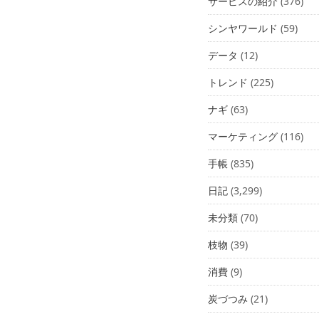
サービスの紹介
(376)
シンヤワールド
(59)
データ
(12)
トレンド
(225)
ナギ
(63)
マーケティング
(116)
手帳
(835)
日記
(3,299)
未分類
(70)
枝物
(39)
消費
(9)
炭づつみ
(21)