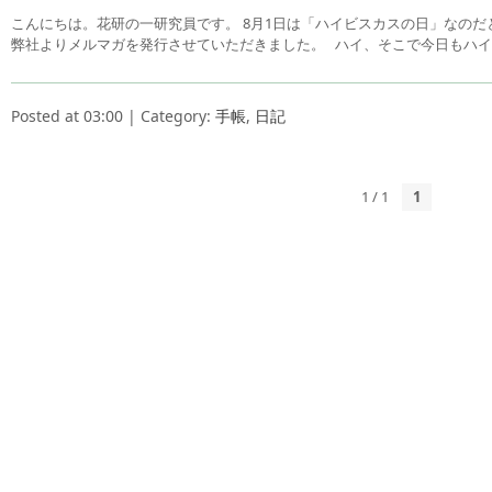
こんにちは。花研の一研究員です。 8月1日は「ハイビスカスの日」なのだ
弊社よりメルマガを発行させていただきました。 ハイ、そこで今日もハイ
Posted at 03:00 | Category:
手帳
,
日記
1 / 1
1