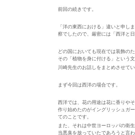
前回の続きです。
「洋の東西における」違いと申しま
察でしたので、厳密には「西洋と日
どの国においても現在では装飾のた
その「植物を身に付ける」という文
川崎先生のお話しをまとめさせてい
まず今回は西洋の場合です。
西洋では、花の用途は花に香りやそ
作り始めたのがイングリッシュガー
てのことです。
また、それは中世ヨーロッパの衛生
当悪臭を放っていたであろうと言わ