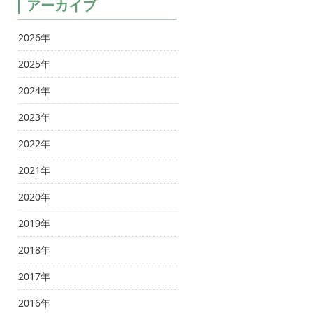
アーカイブ
2026年
2025年
2024年
2023年
2022年
2021年
2020年
2019年
2018年
2017年
2016年