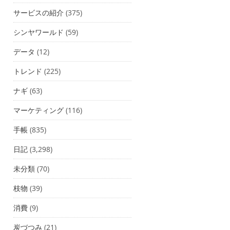
サービスの紹介
(375)
シンヤワールド
(59)
データ
(12)
トレンド
(225)
ナギ
(63)
マーケティング
(116)
手帳
(835)
日記
(3,298)
未分類
(70)
枝物
(39)
消費
(9)
炭づつみ
(21)