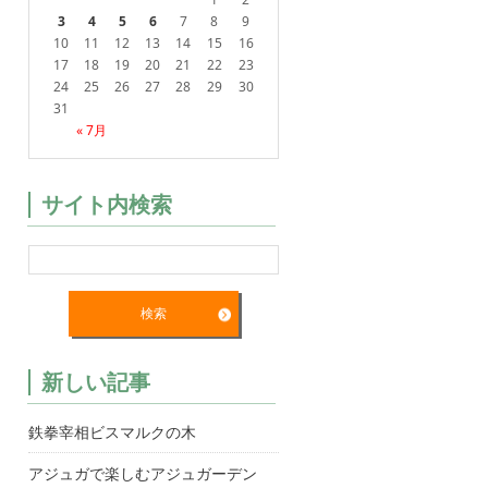
3
4
5
6
7
8
9
10
11
12
13
14
15
16
17
18
19
20
21
22
23
24
25
26
27
28
29
30
31
« 7月
サイト内検索
新しい記事
鉄拳宰相ビスマルクの木
アジュガで楽しむアジュガーデン