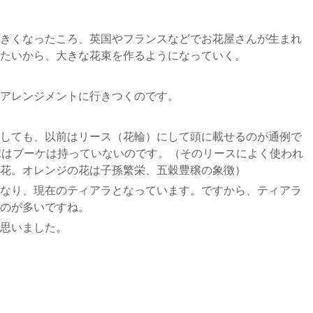
きくなったころ、英国やフランスなどでお花屋さんが生まれ
たいから、大きな花束を作るようになっていく。
アレンジメントに行きつくのです。
しても、以前はリース（花輪）にして頭に載せるのが通例で
嫁はブーケは持っていないのです。（そのリースによく使われ
花。オレンジの花は子孫繁栄、五穀豊穣の象徴）
なり、現在のティアラとなっています。ですから、ティアラ
のが多いですね。
思いました。