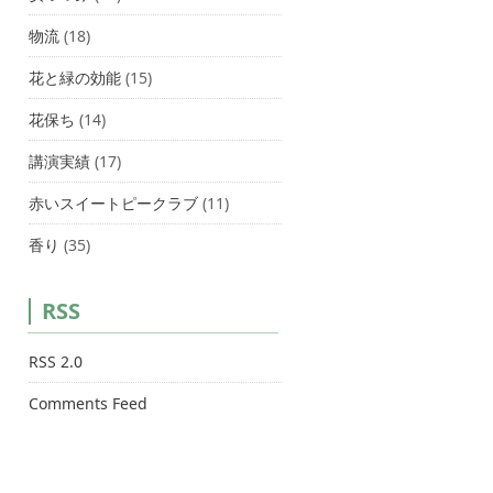
物流
(18)
花と緑の効能
(15)
花保ち
(14)
講演実績
(17)
赤いスイートピークラブ
(11)
香り
(35)
RSS
RSS 2.0
Comments Feed