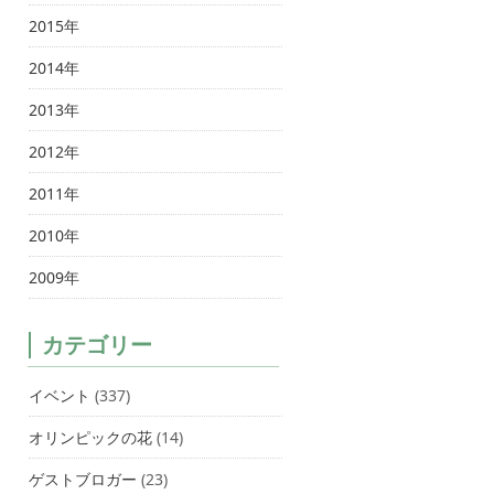
2015年
2014年
2013年
2012年
2011年
2010年
2009年
カテゴリー
イベント
(337)
オリンピックの花
(14)
ゲストブロガー
(23)