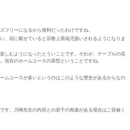
ズフリーになるから便利だったわけですね。
い、頭に載せていると宗教上異端児扱いされるようになりま
楽しむようになったとういことです。それが、テーブルの花
。現在のホームユースの原型ということですね。
ームユースが多いというのはこのような歴史があるからなの
です。川崎先生の内容との若干の相違がある場合はご容赦く