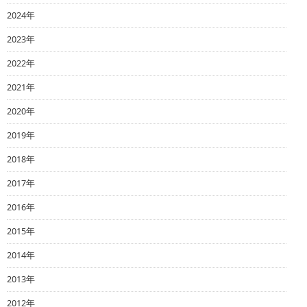
2024年
2023年
2022年
2021年
2020年
2019年
2018年
2017年
2016年
2015年
2014年
2013年
2012年