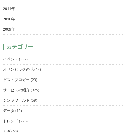
2011年
2010年
2009年
カテゴリー
イベント
(337)
オリンピックの花
(14)
ゲストブロガー
(23)
サービスの紹介
(375)
シンヤワールド
(59)
データ
(12)
トレンド
(225)
ナギ
(63)