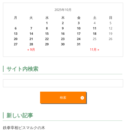
2025年10月
月
火
水
木
金
土
日
1
2
3
4
5
6
7
8
9
10
11
12
13
14
15
16
17
18
19
20
21
22
23
24
25
26
27
28
29
30
31
« 9月
11月 »
サイト内検索
新しい記事
鉄拳宰相ビスマルクの木