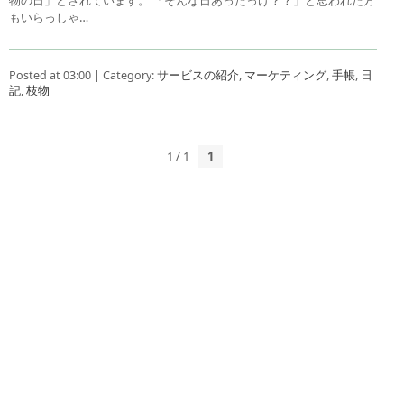
もいらっしゃ…
Posted at 03:00 | Category:
サービスの紹介
,
マーケティング
,
手帳
,
日
記
,
枝物
1 / 1
1