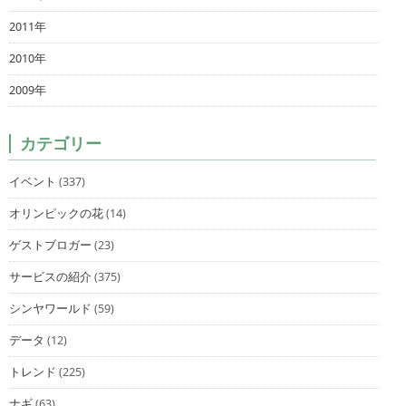
2011年
2010年
2009年
カテゴリー
イベント
(337)
オリンピックの花
(14)
ゲストブロガー
(23)
サービスの紹介
(375)
シンヤワールド
(59)
データ
(12)
トレンド
(225)
ナギ
(63)