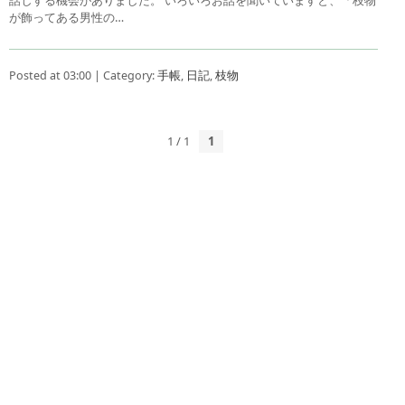
が飾ってある男性の…
Posted at 03:00 | Category:
手帳
,
日記
,
枝物
1 / 1
1