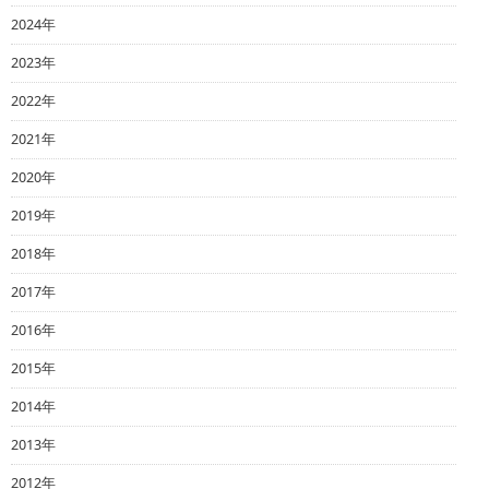
2024年
2023年
2022年
2021年
2020年
2019年
2018年
2017年
2016年
2015年
2014年
2013年
2012年