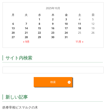
2025年10月
月
火
水
木
金
土
日
1
2
3
4
5
6
7
8
9
10
11
12
13
14
15
16
17
18
19
20
21
22
23
24
25
26
27
28
29
30
31
« 9月
11月 »
サイト内検索
新しい記事
鉄拳宰相ビスマルクの木