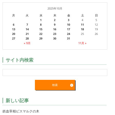
2025年10月
月
火
水
木
金
土
日
1
2
3
4
5
6
7
8
9
10
11
12
13
14
15
16
17
18
19
20
21
22
23
24
25
26
27
28
29
30
31
« 9月
11月 »
サイト内検索
新しい記事
鉄血宰相ビスマルクの木