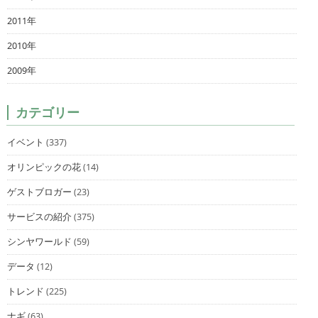
2011年
2010年
2009年
カテゴリー
イベント
(337)
オリンピックの花
(14)
ゲストブロガー
(23)
サービスの紹介
(375)
シンヤワールド
(59)
データ
(12)
トレンド
(225)
ナギ
(63)