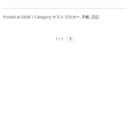
Posted at 03:00 | Category:
ゲストブロガー
,
手帳
,
日記
1 / 1
1