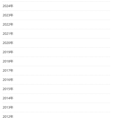
2024年
2023年
2022年
2021年
2020年
2019年
2018年
2017年
2016年
2015年
2014年
2013年
2012年