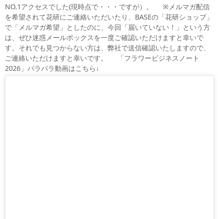
NO.1アクセスでした(現時点で・・・ですが）。 ※メルマガ配信
を希望されて花研にご連絡いただいたり、BASEの「花研ショップ」
で「メルマガ希望」としたのに、今回「届いていない！」という方
は、ぜひ迷惑メールボックスを一度ご確認いただけますと幸いで
す。それでも見つからない方は、弊社で送信確認いたしますので、
ご連絡いただけますと幸いです。 「フラワービジネスノート
2026」パラパラ動画はこちら↓