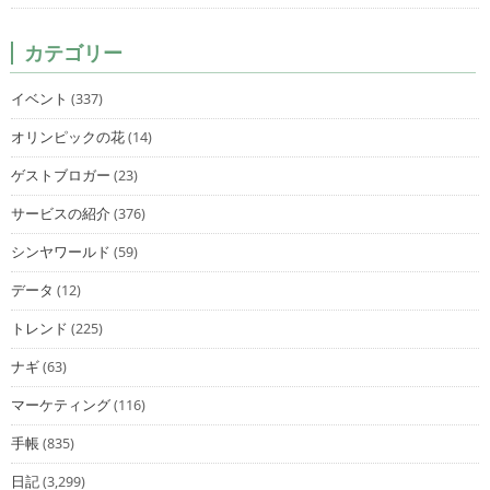
カテゴリー
イベント
(337)
オリンピックの花
(14)
ゲストブロガー
(23)
サービスの紹介
(376)
シンヤワールド
(59)
データ
(12)
トレンド
(225)
ナギ
(63)
マーケティング
(116)
手帳
(835)
日記
(3,299)