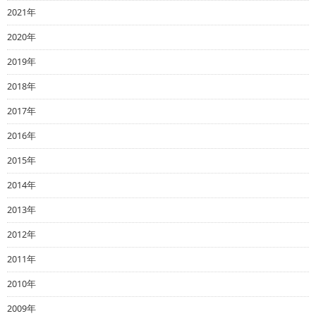
2021年
2020年
2019年
2018年
2017年
2016年
2015年
2014年
2013年
2012年
2011年
2010年
2009年