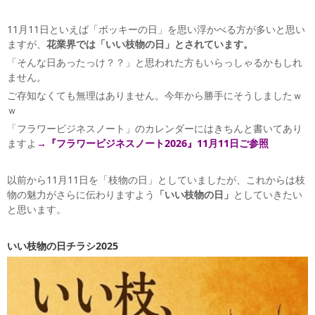
11月11日といえば「ポッキーの日」を思い浮かべる方が多いと思い
ますが、
花業界では「いい枝物の日」とされています。
「そんな日あったっけ？？」と思われた方もいらっしゃるかもしれ
ません。
ご存知なくても無理はありません。今年から勝手にそうしましたｗ
ｗ
「フラワービジネスノート」のカレンダーにはきちんと書いてあり
ますよ
→『フラワービジネスノート2026』11月11日ご参照
以前から11月11日を「枝物の日」としていましたが、これからは枝
物の魅力がさらに伝わりますよう
「いい枝物の日」
としていきたい
と思います。
いい枝物の日チラシ2025