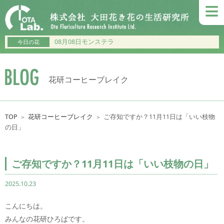
≡
08月08日モンステラ
今日の花
花研コーヒーブレイク
TOP
花研コーヒーブレイク
ご存知ですか？11月11日は「いい枝物
＞
＞
の日」
ご存知ですか？11月11日は「いい枝物の日」
2025.10.23
こんにちは。
みんなの花研ひろばです。