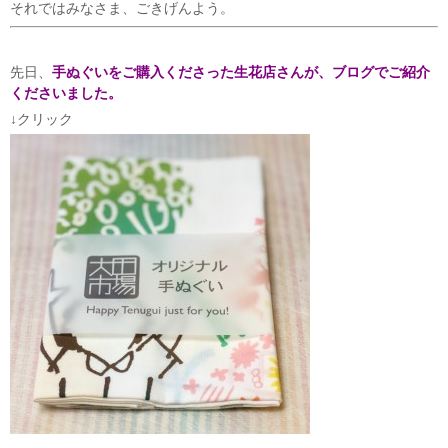
それではみなさま、ごきげんよう。
先日、
手ぬぐいをご購入くださった生花店さんが、ブログでご紹介
くださいました。
↓クリック