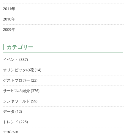
2011年
2010年
2009年
カテゴリー
イベント
(337)
オリンピックの花
(14)
ゲストブロガー
(23)
サービスの紹介
(376)
シンヤワールド
(59)
データ
(12)
トレンド
(225)
ナギ
(63)