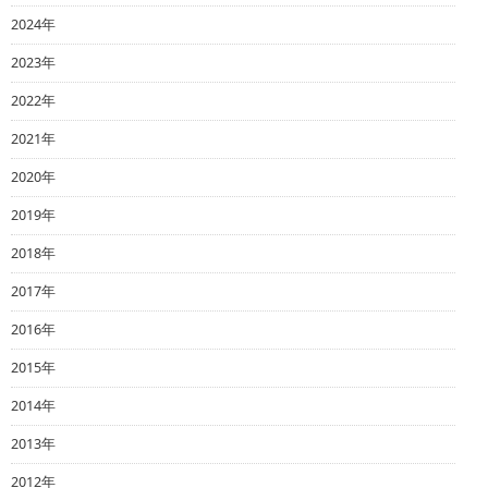
2024年
2023年
2022年
2021年
2020年
2019年
2018年
2017年
2016年
2015年
2014年
2013年
2012年