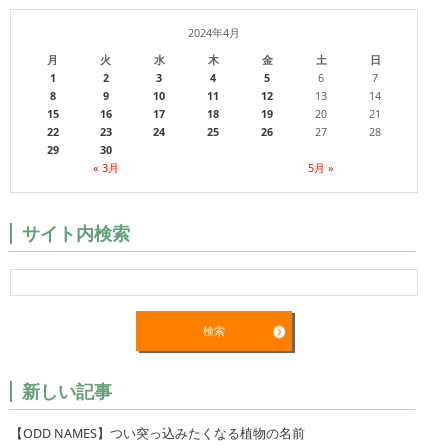
2024年4月
月
火
水
木
金
土
日
1
2
3
4
5
6
7
8
9
10
11
12
13
14
15
16
17
18
19
20
21
22
23
24
25
26
27
28
29
30
« 3月
5月 »
サイト内検索
新しい記事
【ODD NAMES】つい突っ込みたくなる植物の名前