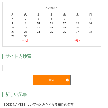
2024年4月
月
火
水
木
金
土
日
1
2
3
4
5
6
7
8
9
10
11
12
13
14
15
16
17
18
19
20
21
22
23
24
25
26
27
28
29
30
« 3月
5月 »
サイト内検索
新しい記事
【ODD NAMES】つい突っ込みたくなる植物の名前