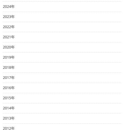
2024年
2023年
2022年
2021年
2020年
2019年
2018年
2017年
2016年
2015年
2014年
2013年
2012年