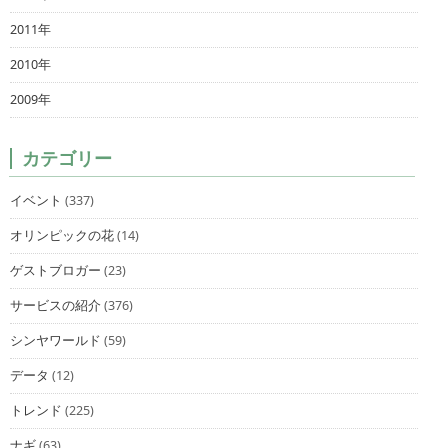
2011年
2010年
2009年
カテゴリー
イベント
(337)
オリンピックの花
(14)
ゲストブロガー
(23)
サービスの紹介
(376)
シンヤワールド
(59)
データ
(12)
トレンド
(225)
ナギ
(63)