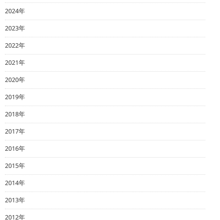
2024年
2023年
2022年
2021年
2020年
2019年
2018年
2017年
2016年
2015年
2014年
2013年
2012年