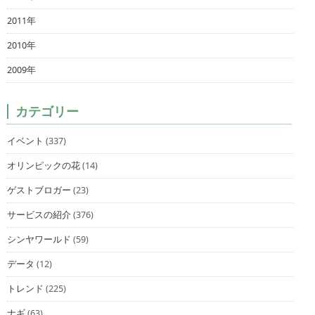
2011年
2010年
2009年
カテゴリー
イベント
(337)
オリンピックの花
(14)
ゲストブロガー
(23)
サービスの紹介
(376)
シンヤワールド
(59)
データ
(12)
トレンド
(225)
ナギ
(63)