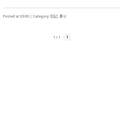
Posted at 03:00 | Category:
日記
,
香り
1 / 1
1