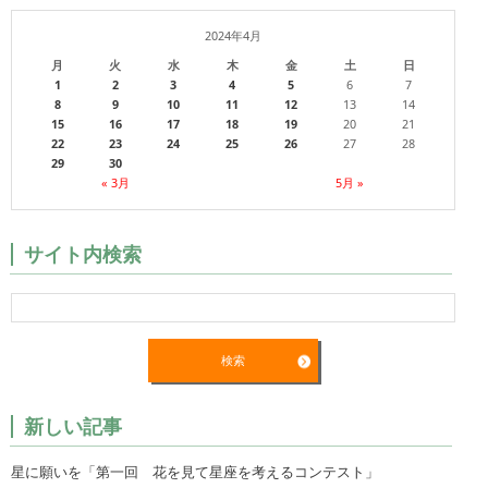
2024年4月
月
火
水
木
金
土
日
1
2
3
4
5
6
7
8
9
10
11
12
13
14
15
16
17
18
19
20
21
22
23
24
25
26
27
28
29
30
« 3月
5月 »
サイト内検索
新しい記事
星に願いを「第一回 花を見て星座を考えるコンテスト」