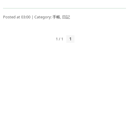
Posted at 03:00 | Category:
手帳
,
日記
1 / 1
1