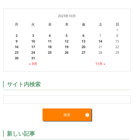
2023年10月
月
火
水
木
金
土
日
1
2
3
4
5
6
7
8
9
10
11
12
13
14
15
16
17
18
19
20
21
22
23
24
25
26
27
28
29
30
31
« 9月
11月 »
サイト内検索
新しい記事