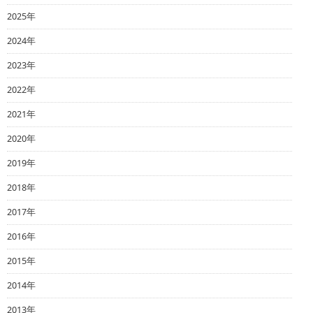
2025年
2024年
2023年
2022年
2021年
2020年
2019年
2018年
2017年
2016年
2015年
2014年
2013年