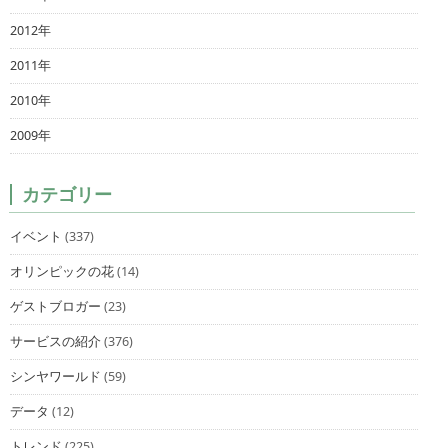
2012年
2011年
2010年
2009年
カテゴリー
イベント
(337)
オリンピックの花
(14)
ゲストブロガー
(23)
サービスの紹介
(376)
シンヤワールド
(59)
データ
(12)
トレンド
(225)