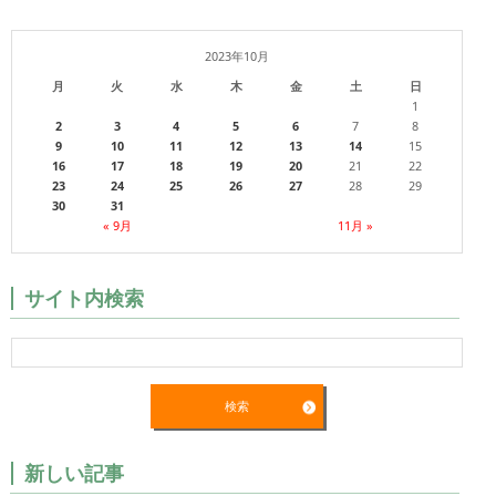
2023年10月
月
火
水
木
金
土
日
1
2
3
4
5
6
7
8
9
10
11
12
13
14
15
16
17
18
19
20
21
22
23
24
25
26
27
28
29
30
31
« 9月
11月 »
サイト内検索
新しい記事