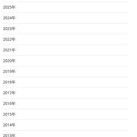
2025年
2024年
2023年
2022年
2021年
2020年
2019年
2018年
2017年
2016年
2015年
2014年
2013年