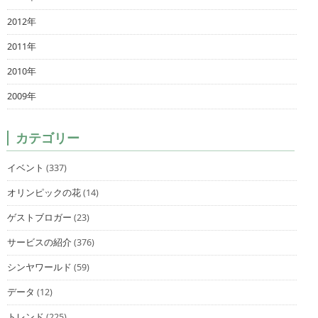
2012年
2011年
2010年
2009年
カテゴリー
イベント
(337)
オリンピックの花
(14)
ゲストブロガー
(23)
サービスの紹介
(376)
シンヤワールド
(59)
データ
(12)
トレンド
(225)