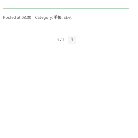
Posted at 03:00 | Category:
手帳
,
日記
1 / 1
1