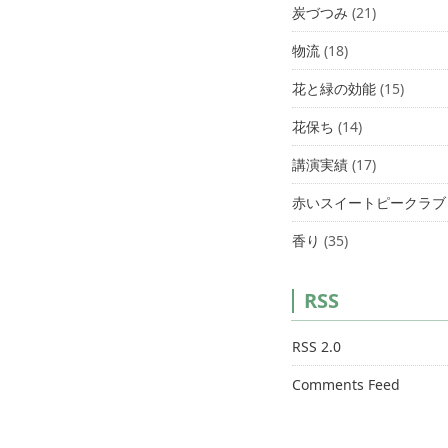
炭づつみ
(21)
物流
(18)
花と緑の効能
(15)
花保ち
(14)
講演実績
(17)
赤いスイートピークラブ
香り
(35)
RSS
RSS 2.0
Comments Feed