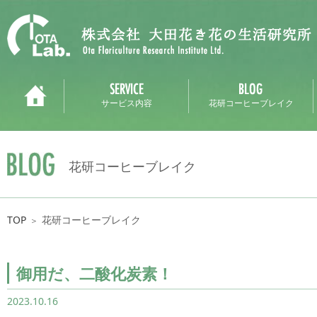
サービス内容
花研コーヒーブレイク
花研コーヒーブレイク
TOP
花研コーヒーブレイク
＞
御用だ、二酸化炭素！
2023.10.16