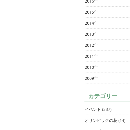
2016年
2015年
2014年
2013年
2012年
2011年
2010年
2009年
カテゴリー
イベント
(337)
オリンピックの花
(14)