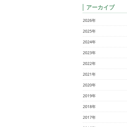
アーカイブ
2026年
2025年
2024年
2023年
2022年
2021年
2020年
2019年
2018年
2017年