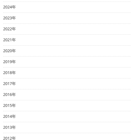
2024年
2023年
2022年
2021年
2020年
2019年
2018年
2017年
2016年
2015年
2014年
2013年
2012年