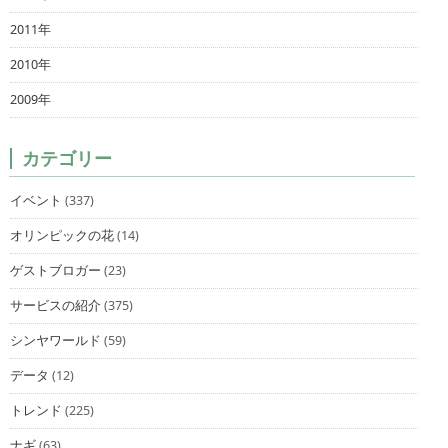
2011年
2010年
2009年
カテゴリー
イベント
(337)
オリンピックの花
(14)
ゲストブロガー
(23)
サービスの紹介
(375)
シンヤワールド
(59)
データ
(12)
トレンド
(225)
ナギ
(63)