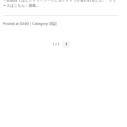
ースはこちら：徳島…
Posted at 03:00 | Category:
日記
1 / 1
1