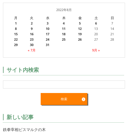
2022年8月
月
火
水
木
金
土
日
1
2
3
4
5
6
7
8
9
10
11
12
13
14
15
16
17
18
19
20
21
22
23
24
25
26
27
28
29
30
31
« 7月
9月 »
サイト内検索
新しい記事
鉄拳宰相ビスマルクの木