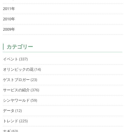
2011年
2010年
2009年
カテゴリー
イベント
(337)
オリンピックの花
(14)
ゲストブロガー
(23)
サービスの紹介
(376)
シンヤワールド
(59)
データ
(12)
トレンド
(225)
ナギ
(63)