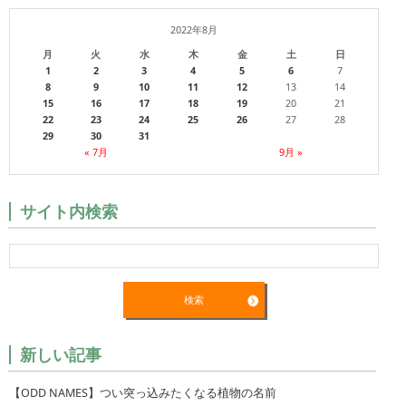
2022年8月
月
火
水
木
金
土
日
1
2
3
4
5
6
7
8
9
10
11
12
13
14
15
16
17
18
19
20
21
22
23
24
25
26
27
28
29
30
31
« 7月
9月 »
サイト内検索
新しい記事
【ODD NAMES】つい突っ込みたくなる植物の名前