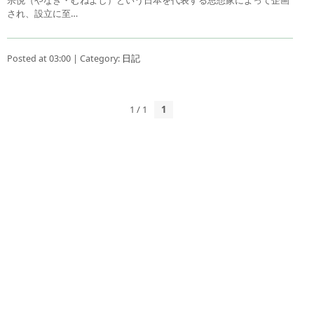
され、設立に至…
Posted at 03:00 | Category:
日記
1 / 1
1