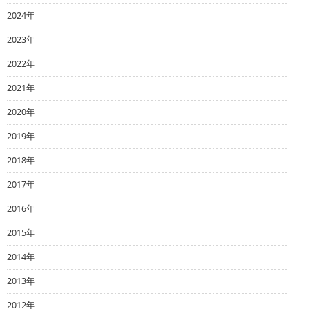
2024年
2023年
2022年
2021年
2020年
2019年
2018年
2017年
2016年
2015年
2014年
2013年
2012年