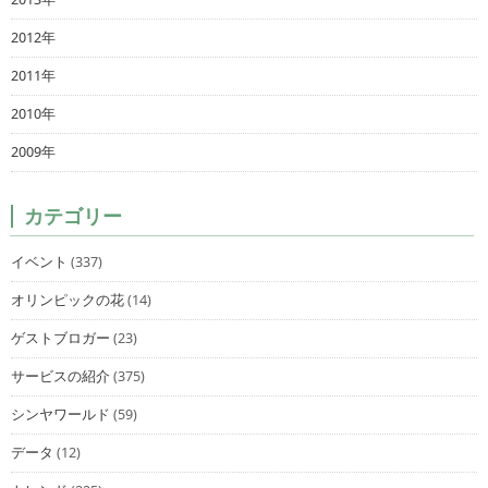
2012年
2011年
2010年
2009年
カテゴリー
イベント
(337)
オリンピックの花
(14)
ゲストブロガー
(23)
サービスの紹介
(375)
シンヤワールド
(59)
データ
(12)