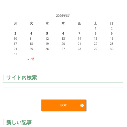
2026年8月
月
火
水
木
金
土
日
1
2
3
4
5
6
7
8
9
10
11
12
13
14
15
16
17
18
19
20
21
22
23
24
25
26
27
28
29
30
31
« 7月
サイト内検索
新しい記事