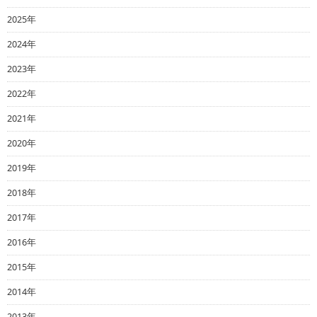
2025年
2024年
2023年
2022年
2021年
2020年
2019年
2018年
2017年
2016年
2015年
2014年
2013年