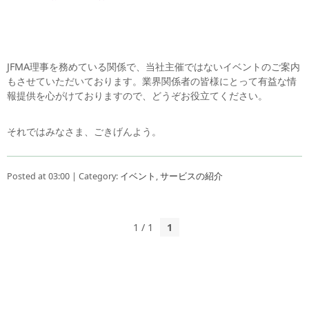
JFMA理事を務めている関係で、当社主催ではないイベントのご案内
もさせていただいております。業界関係者の皆様にとって有益な情
報提供を心がけておりますので、どうぞお役立てください。
それではみなさま、ごきげんよう。
Posted at 03:00 | Category:
イベント
,
サービスの紹介
1 / 1
1