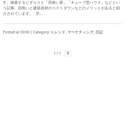
す。検索するとずらりと「四角い家」「キューブ型ハウス」などとい
う記事。四角いと建築資材のコストダウンなどのメリットがあると紹
介されています。 空…
Posted at 03:00 | Category:
トレンド
,
マーケティング
,
日記
1 / 1
1