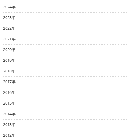
2024年
2023年
2022年
2021年
2020年
2019年
2018年
2017年
2016年
2015年
2014年
2013年
2012年