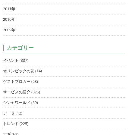
2011年
2010年
2009年
カテゴリー
イベント
(337)
オリンピックの花
(14)
ゲストブロガー
(23)
サービスの紹介
(376)
シンヤワールド
(59)
データ
(12)
トレンド
(225)
ナギ
(63)