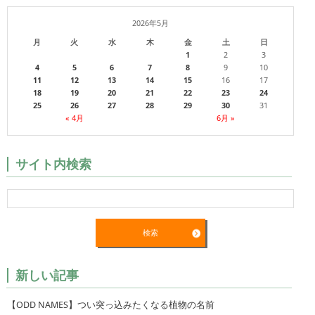
2026年5月
月
火
水
木
金
土
日
1
2
3
4
5
6
7
8
9
10
11
12
13
14
15
16
17
18
19
20
21
22
23
24
25
26
27
28
29
30
31
« 4月
6月 »
サイト内検索
新しい記事
【ODD NAMES】つい突っ込みたくなる植物の名前