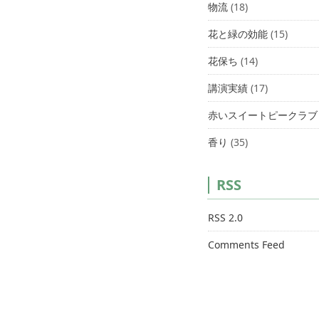
物流
(18)
花と緑の効能
(15)
花保ち
(14)
講演実績
(17)
赤いスイートピークラブ
香り
(35)
RSS
RSS 2.0
Comments Feed