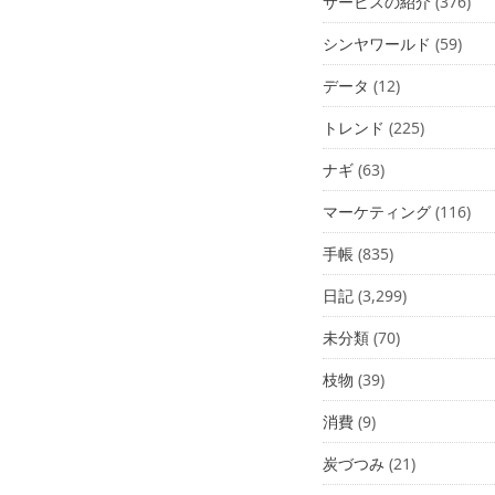
サービスの紹介
(376)
シンヤワールド
(59)
データ
(12)
トレンド
(225)
ナギ
(63)
マーケティング
(116)
手帳
(835)
日記
(3,299)
未分類
(70)
枝物
(39)
消費
(9)
炭づつみ
(21)