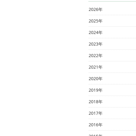
2026年
2025年
2024年
2023年
2022年
2021年
2020年
2019年
2018年
2017年
2016年