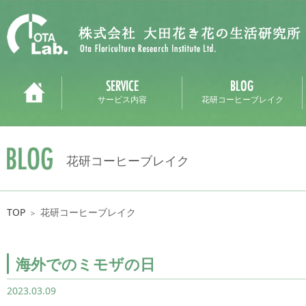
サービス内容
花研コーヒーブレイク
花研コーヒーブレイク
TOP
花研コーヒーブレイク
＞
海外でのミモザの日
2023.03.09