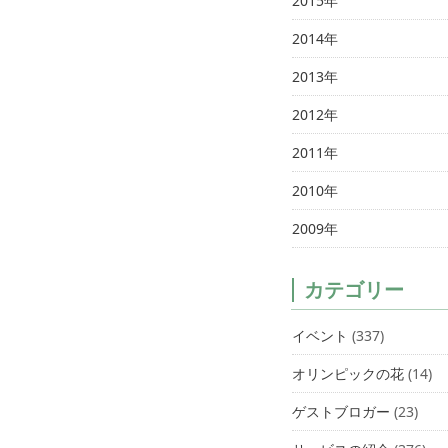
2015年
2014年
2013年
2012年
2011年
2010年
2009年
カテゴリー
イベント
(337)
オリンピックの花
(14)
ゲストブロガー
(23)